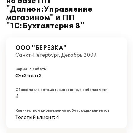
на базе ПП
"Далион:Управление
магазином" и ПП
"1С:Бухгалтерия 8"
ООО "БЕРЕЗКА"
Санкт-Петербург, Декабрь 2009
Вариант работы
Файловый
Общее число автоматизированных рабочих мест
4
Количество одновременно работающих клиентов
Толстый клиент: 4