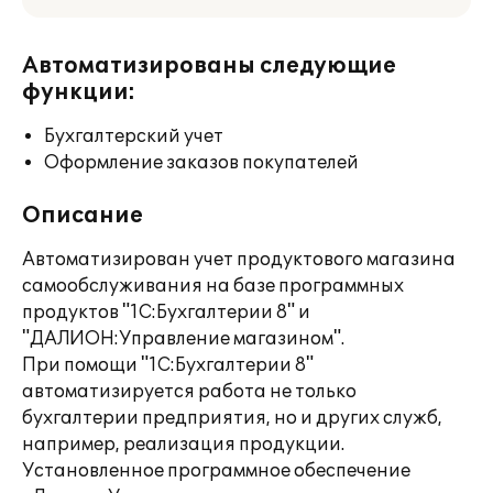
Автоматизированы следующие
функции:
Бухгалтерский учет
Оформление заказов покупателей
Описание
Автоматизирован учет продуктового магазина
самообслуживания на базе программных
продуктов "1С:Бухгалтерии 8" и
"ДАЛИОН:Управление магазином".
При помощи "1С:Бухгалтерии 8"
автоматизируется работа не только
бухгалтерии предприятия, но и других служб,
например, реализация продукции.
Установленное программное обеспечение