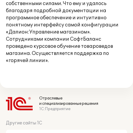
собственными силами. Что ему и удалось
благодаря подробной документации на
программное обеспечение и интуитивно
понятному интерфейсу самой конфигурации
«Далион:Управление магазином».
Сотрудниками компании СофтБаланс
проведено курсовое обучение товароведов
магазина. Осуществляется поддержка по
«горячей линии».
Отраслевые
и специализированные решения
1С:Предприятие
Другие сайты 1С