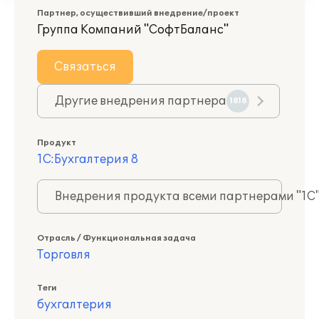
Партнер, осуществивший внедрение/проект
Группа Компаний "СофтБаланс"
Связаться
Другие внедрения партнера
1818
Продукт
1С:Бухгалтерия 8
Внедрения продукта всеми партнерами "1С
Отрасль / Функциональная задача
Торговля
Теги
бухгалтерия