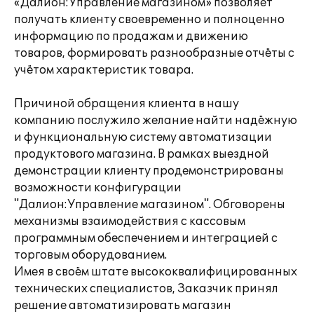
«Далион:Управление магазином» позволяет
получать клиенту своевременно и полноценно
информацию по продажам и движению
товаров, формировать разнообразные отчёты с
учётом характеристик товара.
Причиной обращения клиента в нашу
компанию послужило желание найти надёжную
и функциональную систему автоматизации
продуктового магазина. В рамках выездной
демонстрации клиенту продемонстрированы
возможности конфигурации
"Далион:Управление магазином". Обговорены
механизмы взаимодействия с кассовым
программным обеспечением и интеграцией с
торговым оборудованием.
Имея в своём штате высококвалифицированных
технических специалистов, Заказчик принял
решение автоматизировать магазин