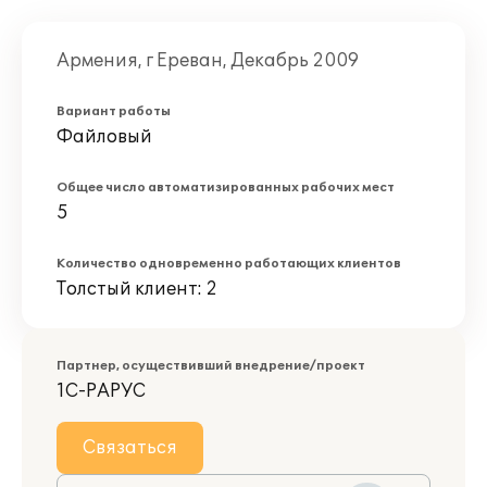
Армения, г Ереван, Декабрь 2009
Вариант работы
Файловый
Общее число автоматизированных рабочих мест
5
Количество одновременно работающих клиентов
Толстый клиент: 2
Партнер, осуществивший внедрение/проект
1С-РАРУС
Связаться