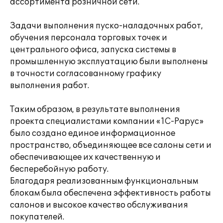
ассортимента розничной сети.
Задачи выполнения пуско-наладочных работ,
обучения персонала торговых точек и
центрального офиса, запуска системы в
промышленную эксплуатацию были выполнены
в точности согласованному графику
выполнения работ.
Таким образом, в результате выполнения
проекта специалистами компании «1С-Рарус»
было создано единое информационное
пространство, объединяющее все салоны сети и
обеспечивающее их качественную и
бесперебойную работу.
Благодаря реализованным функциональным
блокам была обеспечена эффективность работы
салонов и высокое качество обслуживания
покупателей.