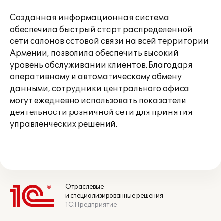
Созданная информационная система
обеспечила быстрый старт распределенной
сети салонов сотовой связи на всей территории
Армении, позволила обеспечить высокий
уровень обслуживании клиентов. Благодаря
оперативному и автоматическому обмену
данными, сотрудники центрального офиса
могут ежедневно использовать показатели
деятельности розничной сети для принятия
управленческих решений.
Отраслевые
и специализированные решения
1С:Предприятие