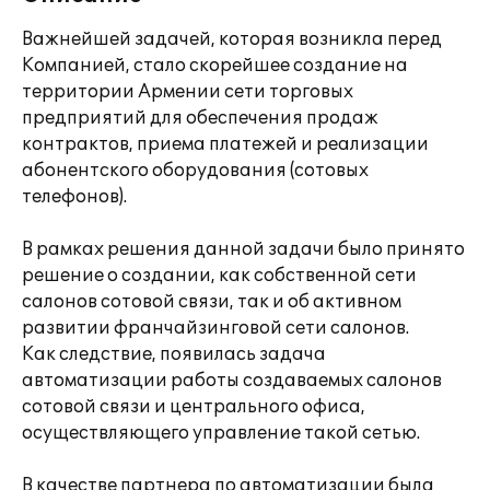
Важнейшей задачей, которая возникла перед
Компанией, стало скорейшее создание на
территории Армении сети торговых
предприятий для обеспечения продаж
контрактов, приема платежей и реализации
абонентского оборудования (сотовых
телефонов).
В рамках решения данной задачи было принято
решение о создании, как собственной сети
салонов сотовой связи, так и об активном
развитии франчайзинговой сети салонов.
Как следствие, появилась задача
автоматизации работы создаваемых салонов
сотовой связи и центрального офиса,
осуществляющего управление такой сетью.
В качестве партнера по автоматизации была