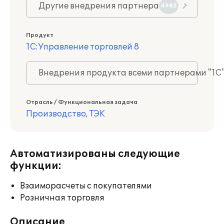
Другие внедрения партнера
4985
Продукт
1С:Управление торговлей 8
Внедрения продукта всеми партнерами "1С
Отрасль / Функциональная задача
Производство, ТЭК
Автоматизированы следующие
функции:
Взаиморасчеты с покупателями
Розничная торговля
Описание