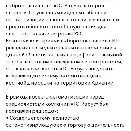
выбрана компания «1С-Рарус», которая
является безусловным лидером в области
автоматизации салонов сотовой связи и точек
продаж абонентского оборудования для
операторов связи на рынке РФ.
Важными критериями выбора поставщика ИТ-
решения стали уникальный опыт компании в
данной области, знания специфики розничной
торговли сотовыми телефонами и контрактами,
а так же возможности «1С-Рарус» запустить
комплексную систему автоматизации в
кратчайшие сроки на территории Армении.
В рамках проекта автоматизации перед
специалистами компании «1С-Рарус» был
поставлен ряд задач:
• Создать систему, полностью
автоматизирующую всю торговую деятельность