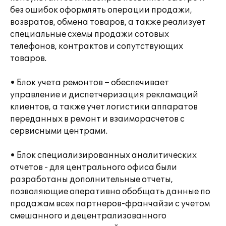
без ошибок оформлять операции продажи,
возвратов, обмена товаров, а также реализует
специальные схемы продажи сотовых
телефонов, контрактов и сопутствующих
товаров.
• Блок учета ремонтов – обеспечивает
управление и диспетчеризация рекламаций
клиентов, а также учет логистики аппаратов
переданных в ремонт и взаиморасчетов с
сервисными центрами.
• Блок специализированных аналитических
отчетов - для центрального офиса были
разработаны дополнительные отчеты,
позволяющие оперативно обобщать данные по
продажам всех партнеров-франчайзи с учетом
смешанного и децентрализованного