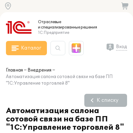
Отраслевые
и специализированные
решения
1С:Предприятие
Вход
Каталог
Главная
Внедрения
Автоматизация салона сотовой связи на базе ПП
"1С:Управление торговлей 8"
К списку
Автоматизация салона
сотовой связи на базе ПП
"1С:Управление торговлей 8"