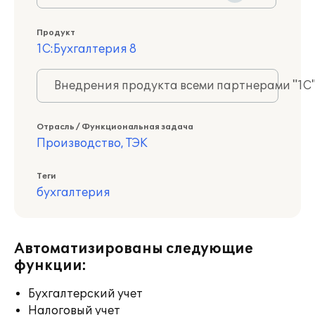
Продукт
1С:Бухгалтерия 8
Внедрения продукта всеми партнерами "1С
Отрасль / Функциональная задача
Производство, ТЭК
Теги
бухгалтерия
Автоматизированы следующие
функции:
Бухгалтерский учет
Налоговый учет