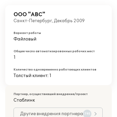
ООО "АВС"
Санкт-Петербург, Декабрь 2009
Вариант работы
Файловый
Общее число автоматизированных рабочих мест
1
Количество одновременно работающих клиентов
Толстый клиент: 1
Партнер, осуществивший внедрение/проект
Стаблинк
Другие внедрения партнера
795