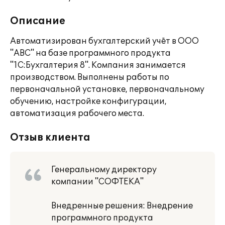
Описание
Автоматизирован бухгалтерский учёт в ООО
"АВС" на базе программного продукта
"1С:Бухгалтерия 8". Компания занимается
производством. Выполнены работы по
первоначальной установке, первоначальному
обучению, настройке конфигурации,
автоматизация рабочего места.
Отзыв клиента
Генеральному директору
компании "СОФТЕКА"
Внедренные решения: Внедрение
программного продукта