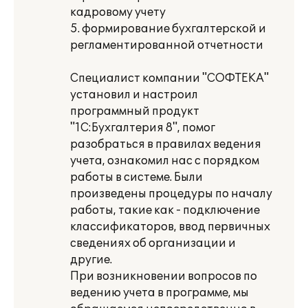
кадровому учету
5. формирование бухгалтерской и
регламентированной отчетности
Специалист компании "СОФТЕКА"
установил и настроил
программный продукт
"1С:Бухгалтерия 8", помог
разобраться в правилах ведения
учета, ознакомил нас с порядком
работы в системе. Были
произведены процедуры по началу
работы, такие как - подключение
классификаторов, ввод первичных
сведениях об организации и
другие.
При возникновении вопросов по
ведению учета в программе, мы