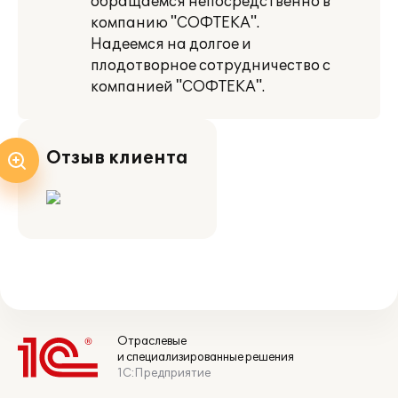
обращаемся непосредственно в
компанию "СОФТЕКА".
Надеемся на долгое и
плодотворное сотрудничество с
компанией "СОФТЕКА".
Отзыв клиента
Отраслевые
и специализированные решения
1С:Предприятие