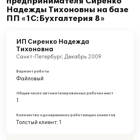
предпринимателя Сиренко
Надежды Тихоновны на базе
ПП «1С:Бухгалтерия 8»
ИП Сиренко Надежда
Тихоновна
Санкт-Петербург, Декабрь 2009
Вариант работы
Файловый
Общее число автоматизированных рабочих мест
1
Количество одновременно работающих клиентов
Толстый клиент: 1