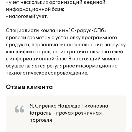
- учет нескольких организаций в единой
информационной базе;
- налоговый учет.
Специалисты компании «1С-рарус-СПб»
провели грамотную установку программного
продукта, первоначальное заполнение, загрузку
классификаторов, регистрацию пользователей
в информационной базе. В настоящий момент
осуществляется регулярное информационно-
технологическое сопровождение.
Отзыв клиента
Я, Сиренко Надежда Тихоновна
(отрасль – прочая розничная
торговля