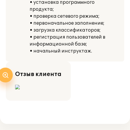
• установка программного
продукта;
• проверка сетевого режима;
• первоначальное заполнение;
• загрузка классификаторов;
• регистрация пользователей в
информационной базе;
• начальный инструктаж.
Отзыв клиента