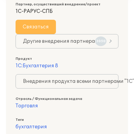
Партнер, осуществивший внедрение/проект
1С-РАРУС-СПБ
Связаться
Другие внедрения партнера
3050
Продукт
1С:Бухгалтерия 8
Внедрения продукта всеми партнерами "1С
Отрасль / Функциональная задача
Торговля
Теги
бухгалтерия