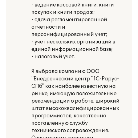
- ведение кассовой книги, книги
покупок и книги продаж;
- сдача регламентированной
отчетности и
персонифицированный учет;
- учет нескольких организаций в
единой информационной базе;
- налоговый учет.
Я выбрала компанию ООО
"Внедренческий центр "1С-Рарус-
СПб" как наиболее известную на
рынке, имеющую положительные
рекомендации о работе, широкий
штат высококвалифицированных
программистов, качественно
поставленную службу
технического сопровождения.