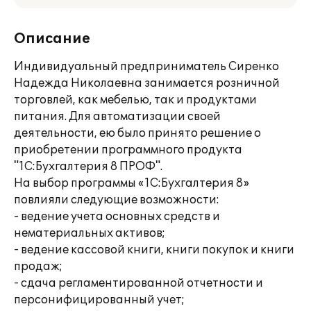
Описание
Индивидуальный предприниматель Сиренко
Надежда Николаевна занимается розничной
торговлей, как мебелью, так и продуктами
питания. Для автоматизации своей
деятельности, ею было принято решение о
приобретении программного продукта
"1С:Бухгалтерия 8 ПРОФ".
На выбор программы «1С:Бухгалтерия 8»
повлияли следующие возможности:
- ведение учета основных средств и
нематериальных активов;
- ведение кассовой книги, книги покупок и книги
продаж;
- сдача регламентированной отчетности и
персонифицированный учет;