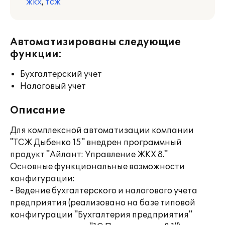
жкх
,
тсж
Автоматизированы следующие
функции:
Бухгалтерский учет
Налоговый учет
Описание
Для комплексной автоматизации компании
"ТСЖ Дыбенко 15" внедрен программный
продукт "Айлант: Управление ЖКХ 8."
Основные функциональные возможности
конфигурации:
- Ведение бухгалтерского и налогового учета
предприятия (реализовано на базе типовой
конфигурации "Бухгалтерия предприятия"