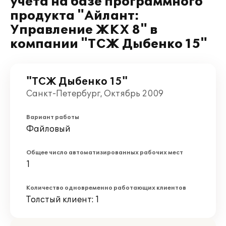
учета на базе программного
продукта "Айлант:
Управление ЖКХ 8" в
компании "ТСЖ Дыбенко 15"
"ТСЖ Дыбенко 15"
Санкт-Петербург, Октябрь 2009
Вариант работы
Файловый
Общее число автоматизированных рабочих мест
1
Количество одновременно работающих клиентов
Толстый клиент: 1