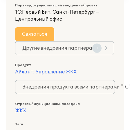
Партнер, осуществивший внедрение/проект
1С:Первый Бит, Санкт-Петербург –
Центральный офис
Связаться
Другие внедрения партнера
1
Продукт
Айлант: Управление ЖКХ
Внедрения продукта всеми партнерами "1С
Отрасль / Функциональная задача
ЖКХ
Теги