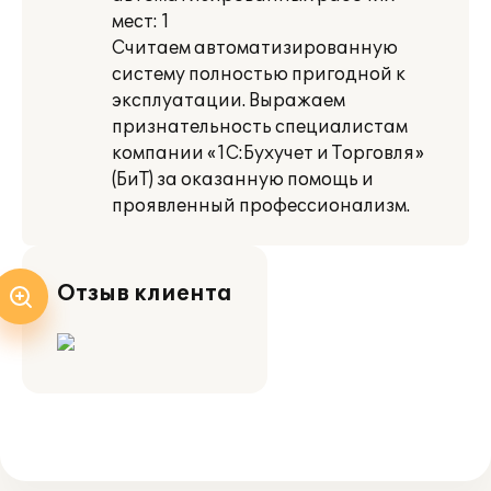
мест: 1
Считаем автоматизированную
систему полностью пригодной к
эксплуатации. Выражаем
признательность специалистам
компании «1С:Бухучет и Торговля»
(БиТ) за оказанную помощь и
проявленный профессионализм.
Отзыв клиента