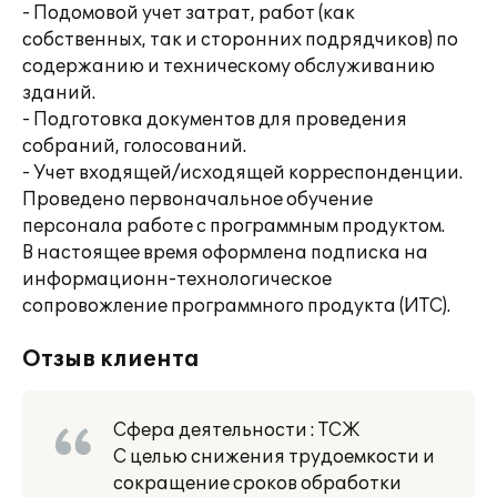
- Подомовой учет затрат, работ (как
собственных, так и сторонних подрядчиков) по
содержанию и техническому обслуживанию
зданий.
- Подготовка документов для проведения
собраний, голосований.
- Учет входящей/исходящей корреспонденции.
Проведено первоначальное обучение
персонала работе с программным продуктом.
В настоящее время оформлена подписка на
информационн-технологическое
сопровожление программного продукта (ИТС).
Отзыв клиента
Сфера деятельности : ТСЖ
С целью снижения трудоемкости и
сокращение сроков обработки