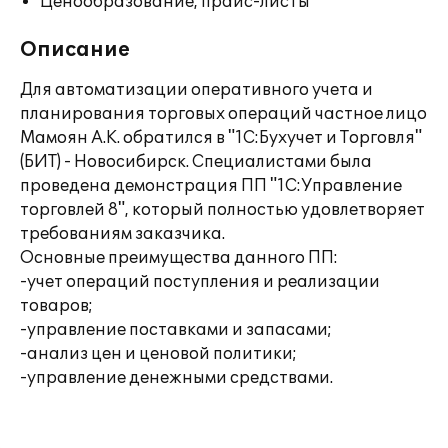
Ценообразование, прайс-листы
Описание
Для автоматизации оперативного учета и
планирования торговых операций частное лицо
Мамоян А.К. обратился в "1С:Бухучет и Торговля"
(БИТ) - Новосибирск. Специалистами была
проведена демонстрация ПП "1С:Управление
торговлей 8", который полностью удовлетворяет
требованиям заказчика.
Основные преимущества данного ПП:
-учет операций поступления и реализации
товаров;
-управление поставками и запасами;
-анализ цен и ценовой политики;
-управление денежными средствами.