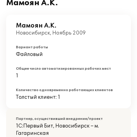
Мамоян А.К.
Мамоян А.К.
Новосибирск, Ноябрь 2009
Вариант работы
Файловый
Общее число автоматизированных рабочих мест
1
Количество одновременно работающих клиентов
Толстый клиент: 1
Партнер, осуществивший внедрение/проект
1С:Первый Бит, Новосибирск – м.
Гагаринская