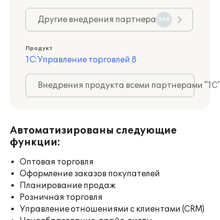
Другие внедрения партнера
568
Продукт
1С:Управление торговлей 8
Внедрения продукта всеми партнерами "1С
Автоматизированы следующие
функции:
Оптовая торговля
Оформление заказов покупателей
Планирование продаж
Розничная торговля
Управление отношениями с клиентами (CRM)