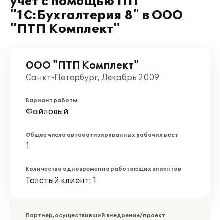
учёт с помощью ПП
"1С:Бухгалтерия 8" в ООО
"ПТП Комплект"
ООО "ПТП Комплект"
Санкт-Петербург, Декабрь 2009
Вариант работы
Файловый
Общее число автоматизированных рабочих мест
1
Количество одновременно работающих клиентов
Толстый клиент: 1
Партнер, осуществивший внедрение/проект