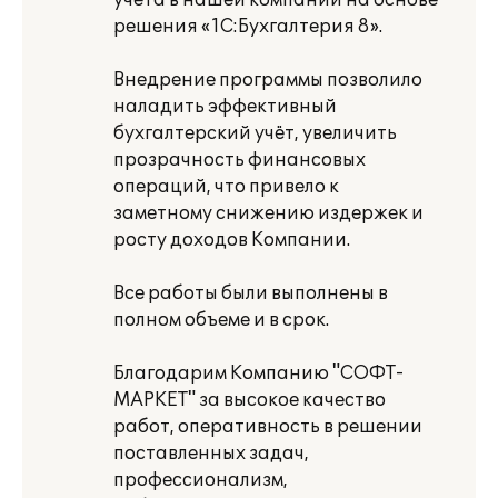
учёта в нашей компании на основе
решения «1С:Бухгалтерия 8».
Внедрение программы позволило
наладить эффективный
бухгалтерский учёт, увеличить
прозрачность финансовых
операций, что привело к
заметному снижению издержек и
росту доходов Компании.
Все работы были выполнены в
полном объеме и в срок.
Благодарим Компанию "СОФТ-
МАРКЕТ" за высокое качество
работ, оперативность в решении
поставленных задач,
профессионализм,