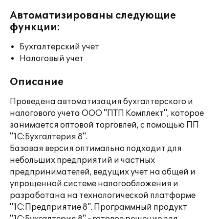
Автоматизированы следующие
функции:
Бухгалтерский учет
Налоговый учет
Описание
Проведена автоматизация бухгалтерского и
налогового учета ООО "ПТП Комплект", которое
занимается оптовой торговлей, с помощью ПП
"1С:Бухгалтерия 8".
Базовая версия оптимально подходит для
небольших предприятий и частных
предпринимателей, ведущих учет на общей и
упрощенной системе налогообложения и
разработана на технологической платформе
"1С:Предприятие 8". Программный продукт