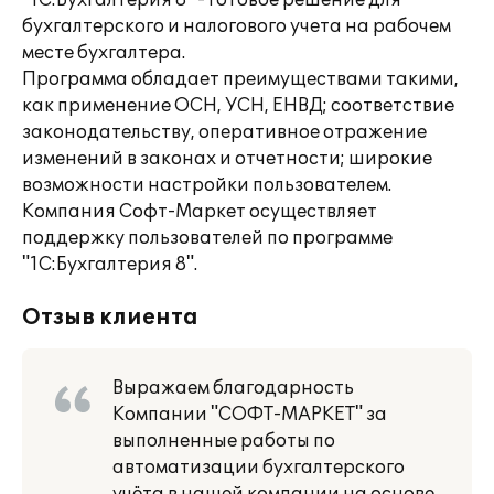
"1С:Бухгалтерия 8" - готовое решение для
бухгалтерского и налогового учета на рабочем
месте бухгалтера.
Программа обладает преимуществами такими,
как применение ОСН, УСН, ЕНВД; соответствие
законодательству, оперативное отражение
изменений в законах и отчетности; широкие
возможности настройки пользователем.
Компания Софт-Маркет осуществляет
поддержку пользователей по программе
"1С:Бухгалтерия 8".
Отзыв клиента
Выражаем благодарность
Компании "СОФТ-МАРКЕТ" за
выполненные работы по
автоматизации бухгалтерского