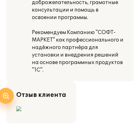
доброжелательность, грамотные
консультации и помощь в
освоении программы.
Рекомендуем Компанию "СОФТ-
МАРКЕТ" как профессионального и
надёжного партнёра для
установки и внедрения решений
на основе программных продуктов
"1С".
Отзыв клиента