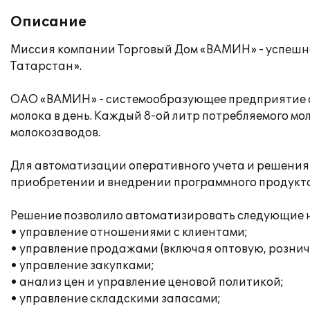
Описание
Миссия компании Торговый Дом «ВАМИН» - успешн
Татарстан».
ОАО «ВАМИН» - системообразующее предприятие стр
молока в день. Каждый 8-ой литр потребляемого мол
молокозаводов.
Для автоматизации оперативного учета и решения
приобретении и внедрении программного продукта 
Решение позволило автоматизировать следующие 
• управление отношениями с клиентами;
• управление продажами (включая оптовую, рознич
• управление закупками;
• анализ цен и управление ценовой политикой;
• управление складскими запасами;