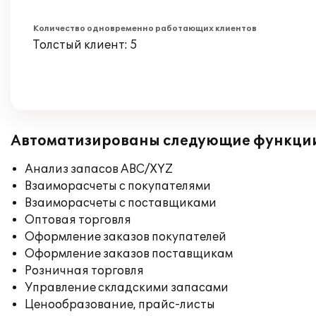
Количество одновременно работающих клиентов
Толстый клиент: 5
Автоматизированы следующие функци
Анализ запасов ABC/XYZ
Взаиморасчеты с покупателями
Взаиморасчеты с поставщиками
Оптовая торговля
Оформление заказов покупателей
Оформление заказов поставщикам
Розничная торговля
Управление складскими запасами
Ценообразование, прайс-листы