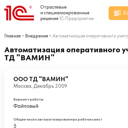
Отраслевые
К
и специализированные
решения
1С:Предприятие
Главная
Внедрения
Автоматизация оперативного учета
Автоматизация оперативного уч
ТД "ВАМИН"
ООО ТД "ВАМИН"
Москва, Декабрь 2009
Вариант работы
Файловый
Общее число автоматизированных рабочих мест
5