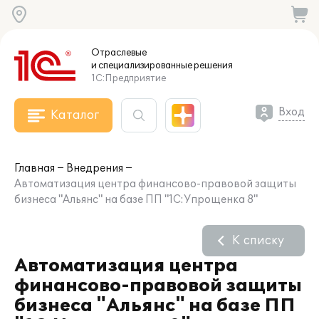
Отраслевые
и специализированные
решения
1С:Предприятие
Вход
Каталог
Главная
Внедрения
Автоматизация центра финансово-правовой защиты
бизнеса "Альянс" на базе ПП "1С:Упрощенка 8"
К списку
Автоматизация центра
финансово-правовой защиты
бизнеса "Альянс" на базе ПП