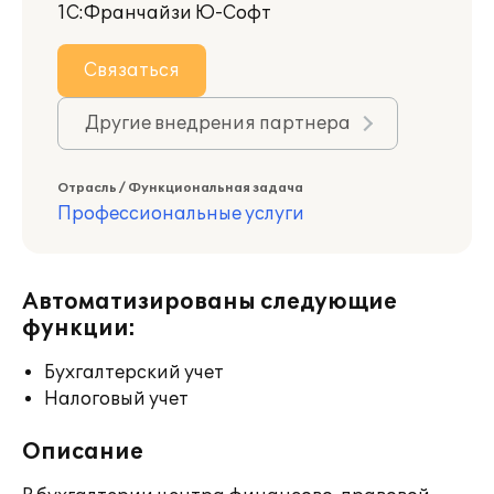
1С:Франчайзи Ю-Софт
Связаться
Другие внедрения партнера
Отрасль / Функциональная задача
Профессиональные услуги
Автоматизированы следующие
функции:
Бухгалтерский учет
Налоговый учет
Описание