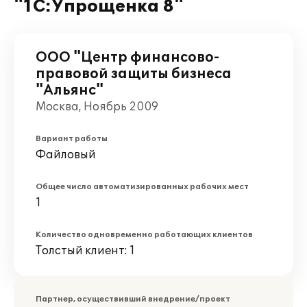
"1С:Упрощенка 8"
ООО "Центр финансово-
правовой защиты бизнеса
"Альянс"
Москва, Ноябрь 2009
Вариант работы
Файловый
Общее число автоматизированных рабочих мест
1
Количество одновременно работающих клиентов
Толстый клиент: 1
Партнер, осуществивший внедрение/проект