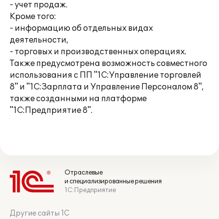
- учет продаж.
Кроме того:
- информацию об отдельных видах
деятельности,
- торговых и производственных операциях.
Также предусмотрена возможность совместного
использования с ПП "1С:Управление торговлей
8" и "1С:Зарплата и Управление Персоналом 8",
также созданными на платформе
"1С:Предприятие 8".
Отраслевые
и специализированные решения
1С:Предприятие
Другие сайты 1С