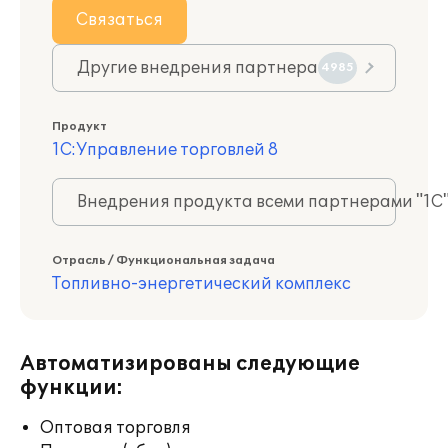
Связаться
Другие внедрения партнера
4985
Продукт
1С:Управление торговлей 8
Внедрения продукта всеми партнерами "1С
Отрасль / Функциональная задача
Топливно-энергетический комплекс
Автоматизированы следующие
функции:
Оптовая торговля