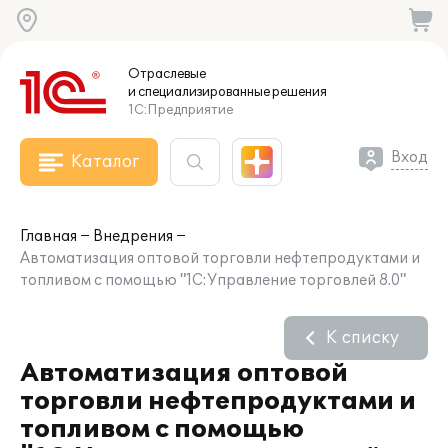
Отраслевые
и специализированные
решения
1С:Предприятие
Вход
Каталог
Главная
Внедрения
Автоматизация оптовой торговли нефтепродуктами и
топливом с помощью "1С:Управление торговлей 8.0"
К списку
Автоматизация оптовой
торговли нефтепродуктами и
топливом с помощью