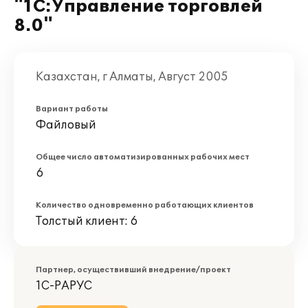
"1С:Управление торговлей
8.0"
Казахстан, г Алматы, Август 2005
Вариант работы
Файловый
Общее число автоматизированных рабочих мест
6
Количество одновременно работающих клиентов
Толстый клиент: 6
Партнер, осуществивший внедрение/проект
1С-РАРУС