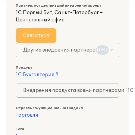
Партнер, осуществивший внедрение/проект
1С:Первый Бит, Санкт-Петербург –
Центральный офис
Связаться
Другие внедрения партнера
13992
Продукт
1С:Бухгалтерия 8
Внедрения продукта всеми партнерами "1С
Отрасль / Функциональная задача
Торговля
Теги