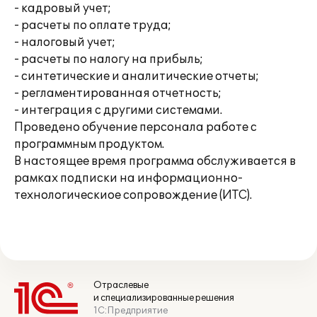
- кадровый учет;
- расчеты по оплате труда;
- налоговый учет;
- расчеты по налогу на прибыль;
- синтетические и аналитические отчеты;
- регламентированная отчетность;
- интеграция с другими системами.
Проведено обучение персонала работе с
программным продуктом.
В настоящее время программа обслуживается в
рамках подписки на информационно-
технологическиое сопровождение (ИТС).
Отраслевые
и специализированные решения
1С:Предприятие