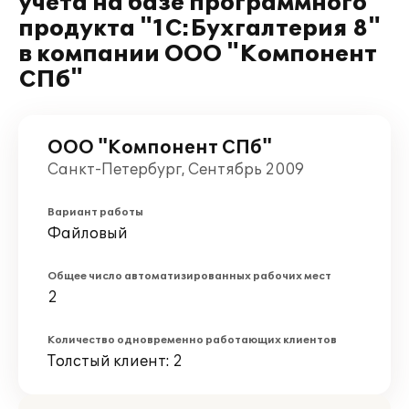
учета на базе программного
продукта "1С:Бухгалтерия 8"
в компании ООО "Компонент
СПб"
ООО "Компонент СПб"
Санкт-Петербург, Сентябрь 2009
Вариант работы
Файловый
Общее число автоматизированных рабочих мест
2
Количество одновременно работающих клиентов
Толстый клиент: 2