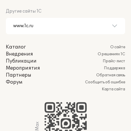
Другие сайты 1С
Каталог
О сайте
Внедрения
О решениях 1С
Публикации
Прайс-лист
Мероприятия
Поддержка
Партнеры
Обратная связь
Форум
Сообщить об ошибке
Карта сайта