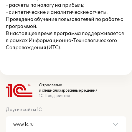
- расчеты по налогу на прибыль;
- синтетические и аналитические отчеты.
Проведено обучение пользователей по работе с
программой.
В настоящее время программа поддерживается
в рамках Информационно-Технологического
Сопровождения (ИТС).
Отраслевые
и специализированные решения
1С:Предприятие
Другие сайты 1С