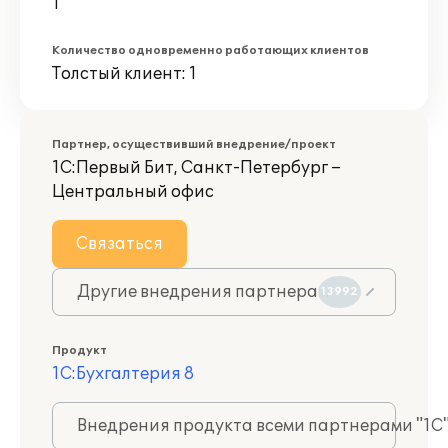
1
Количество одновременно работающих клиентов
Толстый клиент: 1
Партнер, осуществивший внедрение/проект
1С:Первый Бит, Санкт-Петербург –
Центральный офис
Связаться
Другие внедрения партнера
13992
Продукт
1С:Бухгалтерия 8
Внедрения продукта всеми партнерами "1С