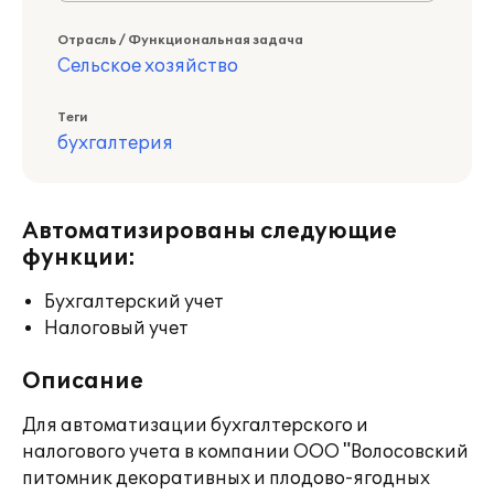
Отрасль / Функциональная задача
Сельское хозяйство
Теги
бухгалтерия
Автоматизированы следующие
функции:
Бухгалтерский учет
Налоговый учет
Описание
Для автоматизации бухгалтерского и
налогового учета в компании ООО "Волосовский
питомник декоративных и плодово-ягодных