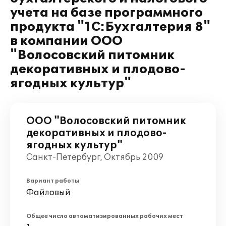
учета на базе программного
продукта "1С:Бухгалтерия 8"
в компании ООО
"Волосовский питомник
декоративных и плодово-
ягодных культур"
ООО "Волосовский питомник
декоративных и плодово-
ягодных культур"
Санкт-Петербург, Октябрь 2009
Вариант работы
Файловый
Общее число автоматизированных рабочих мест