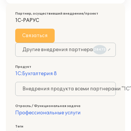
Партнер, осуществивший внедрение/проект
1С-РАРУС
Связаться
Другие внедрения партнера
28473
Продукт
1С:Бухгалтерия 8
Внедрения продукта всеми партнерами "1С
Отрасль / Функциональная задача
Профессиональные услуги
Теги