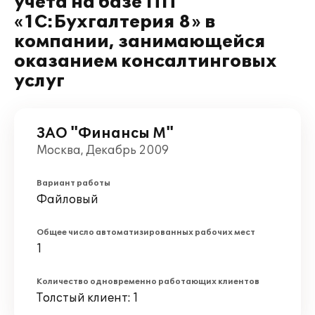
учета на базе ПП
«1С:Бухгалтерия 8» в
компании, занимающейся
оказанием консалтинговых
услуг
ЗАО "Финансы М"
Москва, Декабрь 2009
Вариант работы
Файловый
Общее число автоматизированных рабочих мест
1
Количество одновременно работающих клиентов
Толстый клиент: 1