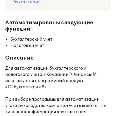
бухгалтерия
Автоматизированы следующие
функции:
Бухгалтерский учет
Налоговый учет
Описание
Для автоматизации бухгалтерского и
налогового учета в Компании "Финансы М"
используется программный продукт
«1С:Бухгалтерия 8».
При выборе программы для автоматизации
учета руководство компании учитывало то, что
типовая конфигурация «Бухгалтерия