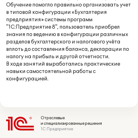
Обучение помогло правильно организовать учет
в типовой конфигурации «Бухгалтерия
предприятия» системы программ
"1С:Предприятие 8", пользователь приобрел
знания по ведению в конфигурации различных
разделов бухгалтерского и налогового учёта
вплоть до составления баланса, декларации по
налогу на прибыль и другой отчетности.
В ходе занятий выработались практические
навыки самостоятельной работы с
конфигурацией.
Отраслевые
и специализированные решения
1С:Предприятие