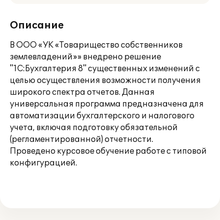
Описание
В ООО «УК «Товарищество собственников
землевладений»» внедрено решение
"1С:Бухгалтерия 8" существенных изменений с
целью осуществления возможности получения
широкого спектра отчетов. Данная
универсальная программа предназначена для
автоматизации бухгалтерского и налогового
учета, включая подготовку обязательной
(регламентированной) отчетности.
Проведено курсовое обучение работе с типовой
конфигурацией.