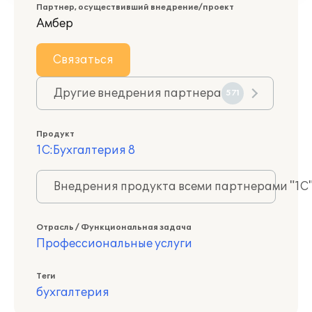
Партнер, осуществивший внедрение/проект
Амбер
Связаться
Другие внедрения партнера
571
Продукт
1С:Бухгалтерия 8
Внедрения продукта всеми партнерами "1С
Отрасль / Функциональная задача
Профессиональные услуги
Теги
бухгалтерия