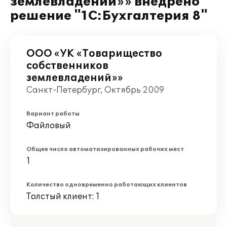
землевладений»» внедрено
решение "1С:Бухгалтерия 8"
ООО «УК «Товарищество
собственников
землевладений»»
Санкт-Петербург, Октябрь 2009
Вариант работы
Файловый
Общее число автоматизированных рабочих мест
1
Количество одновременно работающих клиентов
Толстый клиент: 1