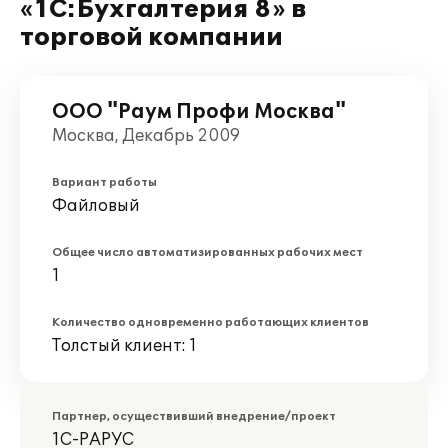
«1С:Бухгалтерия 8» в
торговой компании
ООО "Раум Профи Москва"
Москва, Декабрь 2009
Вариант работы
Файловый
Общее число автоматизированных рабочих мест
1
Количество одновременно работающих клиентов
Толстый клиент: 1
Партнер, осуществивший внедрение/проект
1С-РАРУС