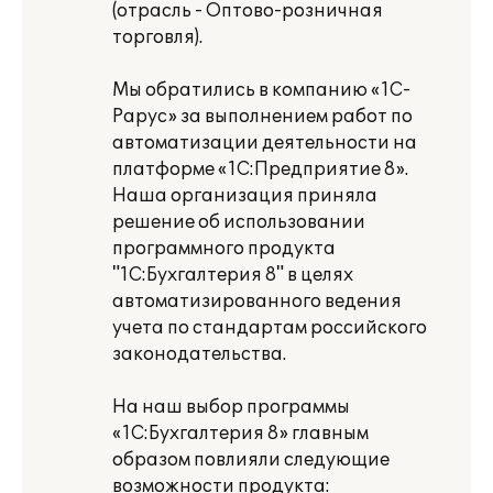
(отрасль - Оптово-розничная
торговля).
Мы обратились в компанию «1С-
Рарус» за выполнением работ по
автоматизации деятельности на
платформе «1С:Предприятие 8».
Наша организация приняла
решение об использовании
программного продукта
"1С:Бухгалтерия 8" в целях
автоматизированного ведения
учета по стандартам российского
законодательства.
На наш выбор программы
«1С:Бухгалтерия 8» главным
образом повлияли следующие
возможности продукта: