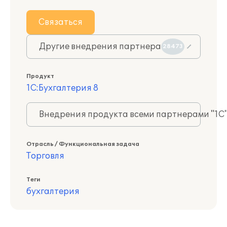
Связаться
Другие внедрения партнера
28473
Продукт
1С:Бухгалтерия 8
Внедрения продукта всеми партнерами "1С
Отрасль / Функциональная задача
Торговля
Теги
бухгалтерия