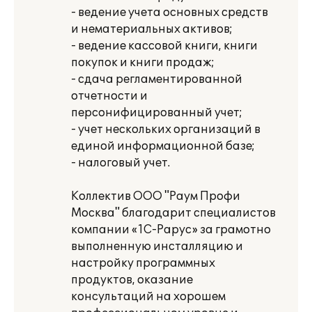
- ведение учета основных средств
и нематериальных активов;
- ведение кассовой книги, книги
покупок и книги продаж;
- сдача регламентированной
отчетности и
персонифицированный учет;
- учет нескольких организаций в
единой информационной базе;
- налоговый учет.
Коллектив ООО "Раум Профи
Москва" благодарит специалистов
компании «1С-Рарус» за грамотно
выполненную инсталляцию и
настройку программных
продуктов, оказание
консультаций на хорошем