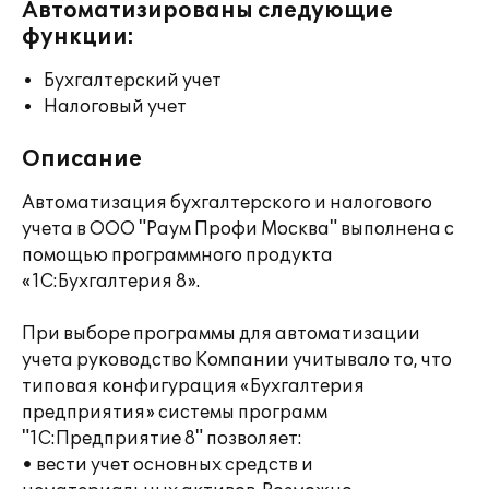
Автоматизированы следующие
функции:
Бухгалтерский учет
Налоговый учет
Описание
Автоматизация бухгалтерского и налогового
учета в ООО "Раум Профи Москва" выполнена с
помощью программного продукта
«1С:Бухгалтерия 8».
При выборе программы для автоматизации
учета руководство Компании учитывало то, что
типовая конфигурация «Бухгалтерия
предприятия» системы программ
"1С:Предприятие 8" позволяет:
• вести учет основных средств и