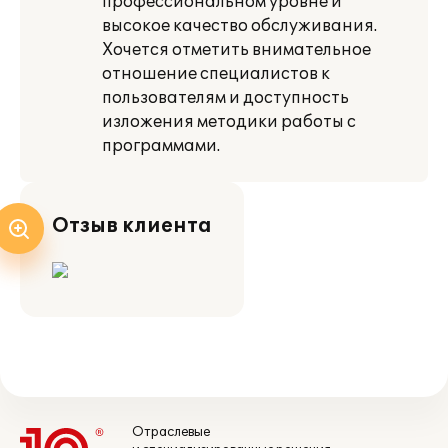
профессиональном уровне и
высокое качество обслуживания.
Хочется отметить внимательное
отношение специалистов к
пользователям и доступность
изложения методики работы с
программами.
Отзыв клиента
Отраслевые