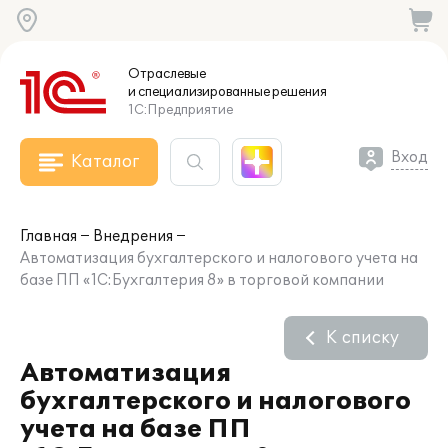
Отраслевые
и специализированные
решения
1С:Предприятие
Вход
Каталог
Главная
Внедрения
Автоматизация бухгалтерского и налогового учета на
базе ПП «1С:Бухгалтерия 8» в торговой компании
К списку
Автоматизация
бухгалтерского и налогового
учета на базе ПП