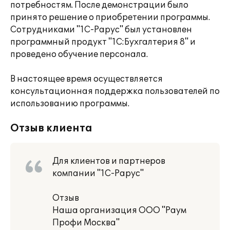
потребностям. После демонстрации было
принято решение о приобретении программы.
Сотрудниками "1С-Рарус" был установлен
программный продукт "1С:Бухгалтерия 8" и
проведено обучение персонала.
В настоящее время осуществляется
консультационная поддержка пользователей по
использованию программы.
Отзыв клиента
Для клиентов и партнеров
компании "1С-Рарус"
Отзыв
Наша организация ООО "Раум
Профи Москва"