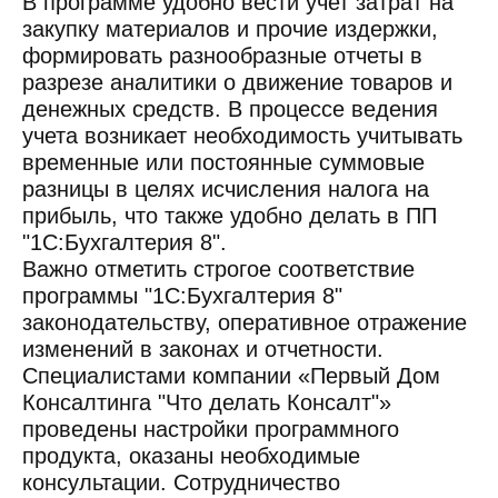
В программе удобно вести учет затрат на
закупку материалов и прочие издержки,
формировать разнообразные отчеты в
разрезе аналитики о движение товаров и
денежных средств. В процессе ведения
учета возникает необходимость учитывать
временные или постоянные суммовые
разницы в целях исчисления налога на
прибыль, что также удобно делать в ПП
"1С:Бухгалтерия 8".
Важно отметить строгое соответствие
программы "1С:Бухгалтерия 8"
законодательству, оперативное отражение
изменений в законах и отчетности.
Специалистами компании «Первый Дом
Консалтинга "Что делать Консалт"»
проведены настройки программного
продукта, оказаны необходимые
консультации. Сотрудничество