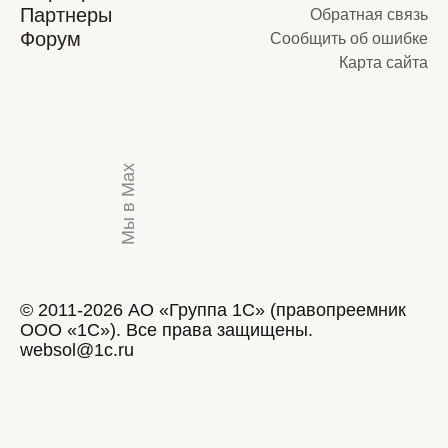
Партнеры
Обратная связь
Форум
Сообщить об ошибке
Карта сайта
Мы в Max
© 2011-2026 АО «Группа 1С» (правопреемник
ООО «1С»). Все права защищены.
websol@1c.ru