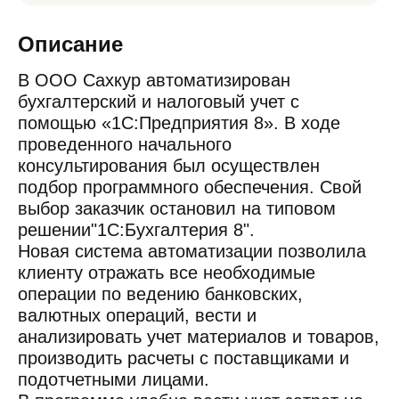
Описание
В ООО Сахкур автоматизирован
бухгалтерский и налоговый учет с
помощью «1С:Предприятия 8». В ходе
проведенного начального
консультирования был осуществлен
подбор программного обеспечения. Свой
выбор заказчик остановил на типовом
решении"1С:Бухгалтерия 8".
Новая система автоматизации позволила
клиенту отражать все необходимые
операции по ведению банковских,
валютных операций, вести и
анализировать учет материалов и товаров,
производить расчеты с поставщиками и
подотчетными лицами.