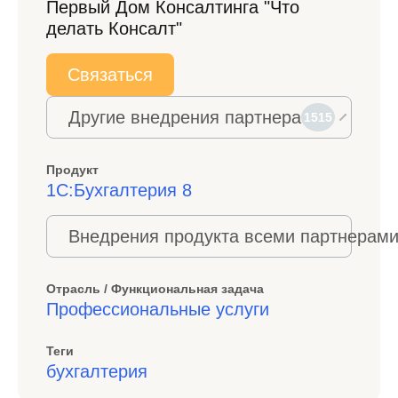
Первый Дом Консалтинга "Что
делать Консалт"
Связаться
Другие внедрения партнера
1515
Продукт
1С:Бухгалтерия 8
Внедрения продукта всеми партнерами
Отрасль / Функциональная задача
Профессиональные услуги
Теги
бухгалтерия