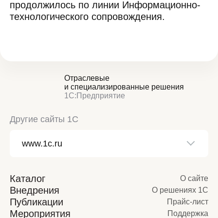
продолжилось по линии Информационно-
технологического сопровождения.
Отраслевые
и специализированные решения
1С:Предприятие
Другие сайты 1С
Каталог
О сайте
Внедрения
О решениях 1С
Публикации
Прайс-лист
Мероприятия
Поддержка