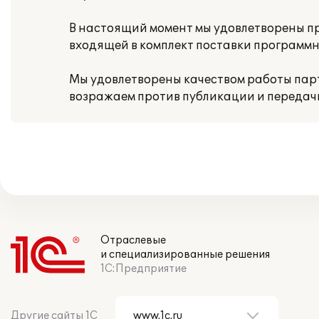
В настоящий момент мы удовлетворены 
входящей в комплект поставки программн
Мы удовлетворены качеством работы парт
возражаем против публикации и передач
Отраслевые
и специализированные решения
1С:Предприятие
Другие сайты 1С