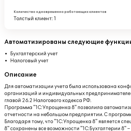
Количество одновременно работающих клиентов
Толстый клиент: 1
Автоматизированы следующие функци
Бухгалтерский учет
Налоговый учет
Описание
Для автоматизации учета была использована конфи
организаций и индивидуальных предпринимателей,
главой 26.2 Налогового кодекса РФ.
Программа "1С:Упрощенка 8" позволила автоматизи
отчетности на небольшом предприятии. С программ
Благодаря тому, что "1С:Упрощенка 8" является сп
8" сохранены все возможности "1С:Бухгалтерии 8"