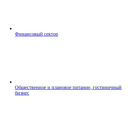
Финансовый сектор
Общественное и плановое питание, гостиничный
бизнес