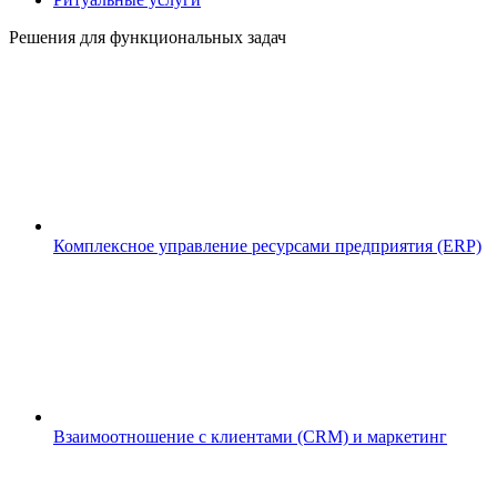
Решения для функциональных задач
Комплексное управление ресурсами предприятия (ERP)
Взаимоотношение с клиентами (CRM) и маркетинг