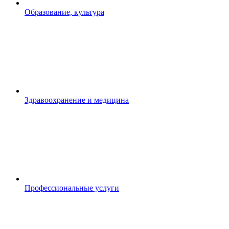
Образование, культура
Здравоохранение и медицина
Профессиональные услуги