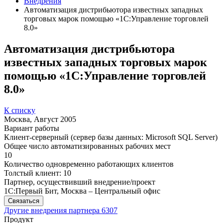
Внедрения
Автоматизация дистрибьютора известных западных
торговых марок помощью «1С:Управление торговлей
8.0»
Автоматизация дистрибьютора
известных западных торговых марок
помощью «1С:Управление торговлей
8.0»
К списку
Москва, Август 2005
Вариант работы
Клиент-серверный (сервер базы данных: Microsoft SQL Server)
Общее число автоматизированных рабочих мест
10
Количество одновременно работающих клиентов
Толстый клиент: 10
Партнер, осуществивший внедрение/проект
1С:Первый Бит, Москва – Центральный офис
Связаться
Другие внедрения партнера
6307
Продукт