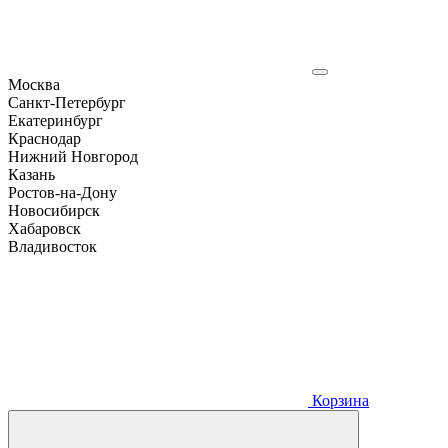
Москва
Санкт-Петербург
Екатеринбург
Краснодар
Нижний Новгород
Казань
Ростов-на-Дону
Новосибирск
Хабаровск
Владивосток
Корзина