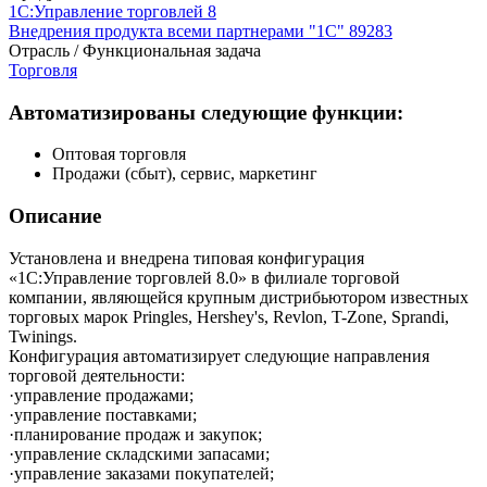
1С:Управление торговлей 8
Внедрения продукта всеми партнерами "1С"
89283
Отрасль / Функциональная задача
Торговля
Автоматизированы следующие функции:
Оптовая торговля
Продажи (сбыт), сервис, маркетинг
Описание
Установлена и внедрена типовая конфигурация
«1С:Управление торговлей 8.0» в филиале торговой
компании, являющейся крупным дистрибьютором известных
торговых марок Pringles, Hershey's, Revlon, T-Zone, Sprandi,
Twinings.
Конфигурация автоматизирует следующие направления
торговой деятельности:
·управление продажами;
·управление поставками;
·планирование продаж и закупок;
·управление складскими запасами;
·управление заказами покупателей;