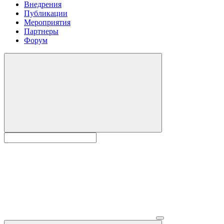
Внедрения
Публикации
Мероприятия
Партнеры
Форум