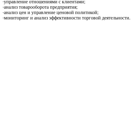
·управление отношениями с клиентами;
·анализ товарооборота предприятия;
·анализ цен и управление ценовой политикой;
·мониторинг и анализ эффективности торговой деятельности.