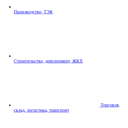
Производство, ТЭК
Строительство, девелопмент, ЖКХ
Торговля,
склад, логистика, транспорт