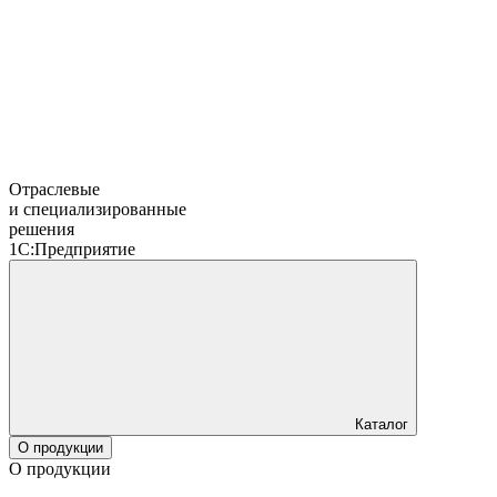
Отраслевые
и специализированные
решения
1С:Предприятие
Каталог
О продукции
О продукции