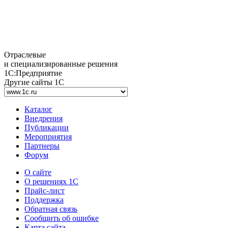
Отраслевые
и специализированные решения
1С:Предприятие
Другие сайты 1С
Каталог
Внедрения
Публикации
Мероприятия
Партнеры
Форум
О сайте
О решениях 1С
Прайс-лист
Поддержка
Обратная связь
Сообщить об ошибке
Карта сайта