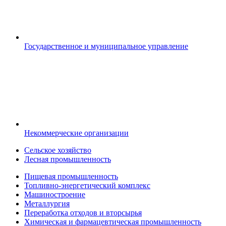
Государственное и муниципальное управление
Некоммерческие организации
Сельское хозяйство
Лесная промышленность
Пищевая промышленность
Топливно-энергетический комплекс
Машиностроение
Металлургия
Переработка отходов и вторсырья
Химическая и фармацевтическая промышленность