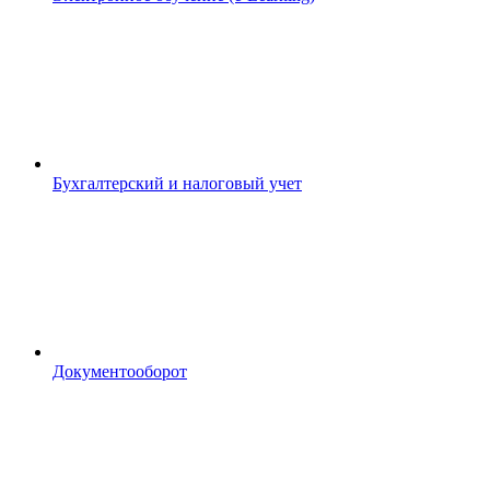
Бухгалтерский и налоговый учет
Документооборот