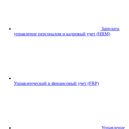
Зарплата,
управление персоналом и кадровый учет (HRM)
Управленческий и финансовый учет (FRP)
Управление