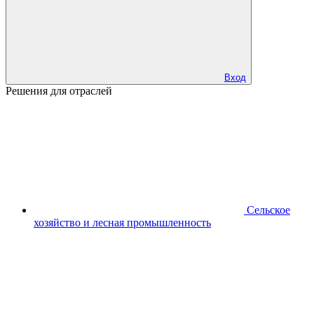
Вход
Решения для отраслей
Сельское
хозяйство и лесная промышленность