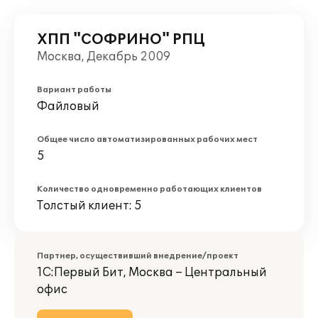
ХПП "СОФРИНО" РПЦ
Москва, Декабрь 2009
Вариант работы
Файловый
Общее число автоматизированных рабочих мест
5
Количество одновременно работающих клиентов
Толстый клиент: 5
Партнер, осуществивший внедрение/проект
1С:Первый Бит, Москва – Центральный
офис