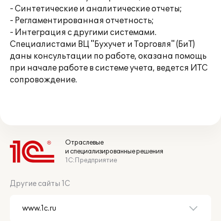
- Синтетические и аналитические отчеты;
- Регламентированная отчетность;
- Интеграция с другими системами.
Специалистами ВЦ "Бухучет и Торговля" (БиТ)
даны консультации по работе, оказана помощь
при начале работе в системе учета, ведется ИТС
сопровождение.
Отраслевые
и специализированные решения
1С:Предприятие
Другие сайты 1С