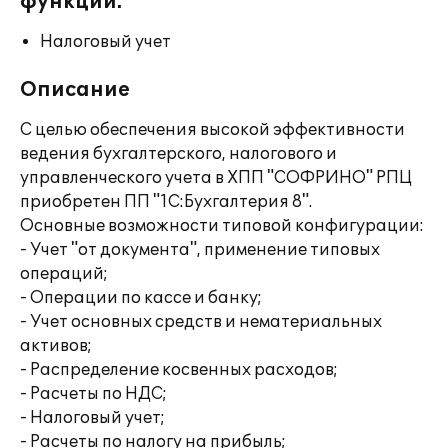
функции:
Налоговый учет
Описание
С целью обеспечения высокой эффективности
ведения бухгалтерского, налогового и
управленческого учета в ХПП "СОФРИНО" РПЦ
приобретен ПП "1С:Бухгалтерия 8".
Основные возможности типовой конфигурации:
- Учет "от документа", применение типовых
операций;
- Операции по кассе и банку;
- Учет основных средств и нематериальных
активов;
- Распределение косвенных расходов;
- Расчеты по НДС;
- Налоговый учет;
- Расчеты по налогу на прибыль;