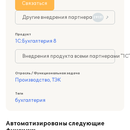
Связаться
Другие внедрения партнера
29151
Продукт
1С:Бухгалтерия 8
Внедрения продукта всеми партнерами "1С
Отрасль / Функциональная задача
Производство, ТЭК
Теги
бухгалтерия
Автоматизированы следующие