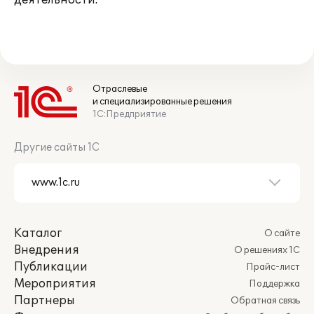
деятельности.
Отраслевые
и специализированные решения
1С:Предприятие
Другие сайты 1С
Каталог
О сайте
Внедрения
О решениях 1С
Публикации
Прайс-лист
Мероприятия
Поддержка
Партнеры
Обратная связь