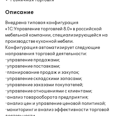
Розничная торговля
Описание
Внедрена типовая конфигурация
«1С:Управление торговлей 8.0» в российской
мебельной компании, специализирующейся на
производстве кухонной мебели.
Конфигурация автоматизирует следующие
направления торговой деятельности:
·управление продажами;
·управление поставками;
·планирование продаж и закупок;
·управление складскими запасами;
·управление заказами покупателей;
·управление отношениями с клиентами;
·анализ товарооборота предприятия;
·анализ цен и управление ценовой политикой;
·мониторинг и анализ эффективности торговой