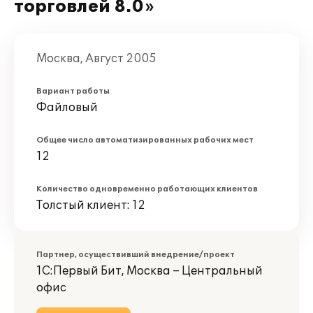
торговлей 8.0»
Москва, Август 2005
Вариант работы
Файловый
Общее число автоматизированных рабочих мест
12
Количество одновременно работающих клиентов
Толстый клиент: 12
Партнер, осуществивший внедрение/проект
1С:Первый Бит, Москва – Центральный
офис