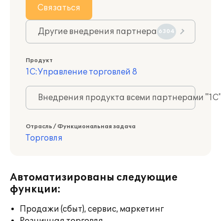
Связаться
Другие внедрения партнера
6304
Продукт
1С:Управление торговлей 8
Внедрения продукта всеми партнерами "1С
Отрасль / Функциональная задача
Торговля
Автоматизированы следующие
функции:
Продажи (сбыт), сервис, маркетинг