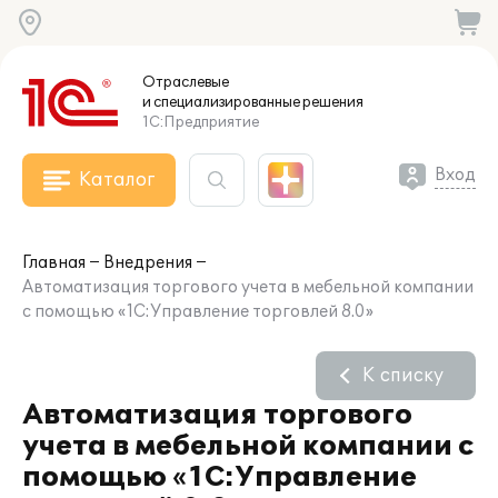
Отраслевые
и специализированные
решения
1С:Предприятие
Вход
Каталог
Главная
Внедрения
Автоматизация торгового учета в мебельной компании
с помощью «1С:Управление торговлей 8.0»
К списку
Автоматизация торгового
учета в мебельной компании с
помощью «1С:Управление