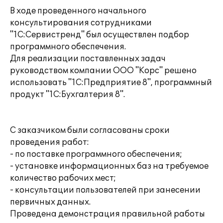
В ходе проведенного начального
консультирования сотрудниками
"1С:Сервистренд" был осуществлен подбор
программного обеспечения.
Для реализации поставленных задач
руководством компании ООО "Корс" решено
использовать "1С:Предприятие 8", программный
продукт "1С:Бухгалтерия 8".
С заказчиком были согласованы сроки
проведения работ:
- по поставке программного обеспечения;
- установке информационных баз на требуемое
количество рабочих мест;
- консультации пользователей при занесении
первичных данных.
Проведена демонстрация правильной работы