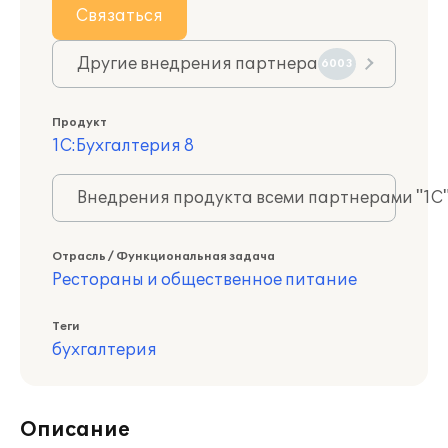
Связаться
Другие внедрения партнера
6003
Продукт
1С:Бухгалтерия 8
Внедрения продукта всеми партнерами "1С
Отрасль / Функциональная задача
Рестораны и общественное питание
Теги
бухгалтерия
Описание