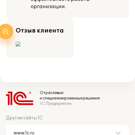
организации.
Отзыв клиента
Отраслевые
и специализированные решения
1С:Предприятие
Другие сайты 1С