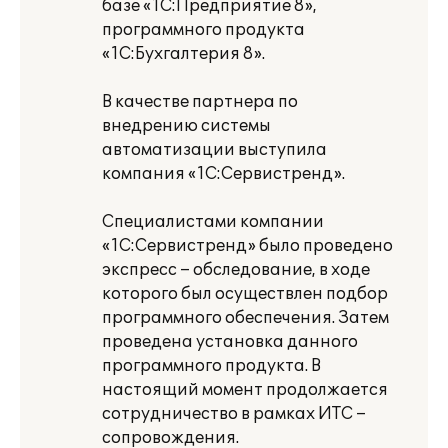
базе «1С:Предприятие 8»,
программного продукта
«1С:Бухгалтерия 8».
В качестве партнера по
внедрению системы
автоматизации выступила
компания «1С:Сервистренд».
Специалистами компании
«1С:Сервистренд» было проведено
экспресс – обследование, в ходе
которого был осуществлен подбор
программного обеспечения. Затем
проведена установка данного
программного продукта. В
настоящий момент продолжается
сотрудничество в рамках ИТС –
сопровождения.