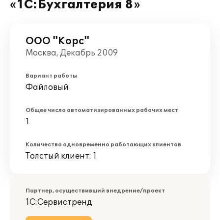
«1С:Бухгалтерия 8»
ООО "Корс"
Москва, Декабрь 2009
Вариант работы
Файловый
Общее число автоматизированных рабочих мест
1
Количество одновременно работающих клиентов
Толстый клиент: 1
Партнер, осуществивший внедрение/проект
1С:Сервистренд