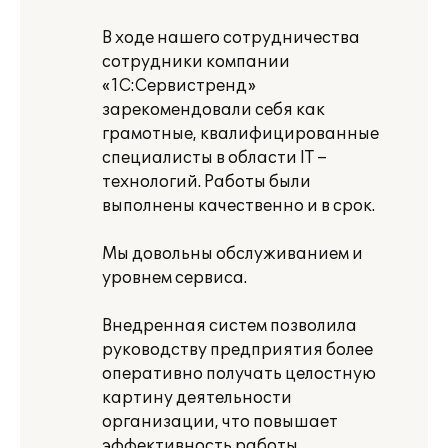
В ходе нашего сотрудничества
сотрудники компании
«1С:Сервистренд»
зарекомендовали себя как
грамотные, квалифицированные
специалисты в области IT –
технологий. Работы были
выполнены качественно и в срок.
Мы довольны обслуживанием и
уровнем сервиса.
Внедренная систем позволила
руководству предприятия более
оперативно получать целостную
картину деятельности
организации, что повышает
эффективность работы