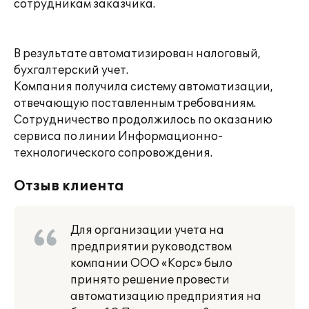
сотрудникам заказчика.
В результате автоматизирован налоговый,
бухгалтерский учет.
Компания получила систему автоматизации,
отвечающую поставленным требованиям.
Сотрудничество продолжилось по оказанию
сервиса по линии Информационно-
технологического сопровождения.
Отзыв клиента
Для организации учета на
предприятии руководством
компании ООО «Корс» было
принято решение провести
автоматизацию предприятия на