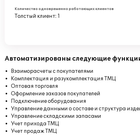
Количество одновременно работающих клиентов
Толстый клиент: 1
Автоматизированы следующие функци
Взаиморасчеты с покупателями
Комплектация и разукомплектация ТМЦ
Оптовая торговля
Оформление заказов покупателей
Подключение оборудования
Управление данными о составе и структура изде
Управление складскими запасами
Учет прихода ТМЦ
Учет продаж ТМЦ