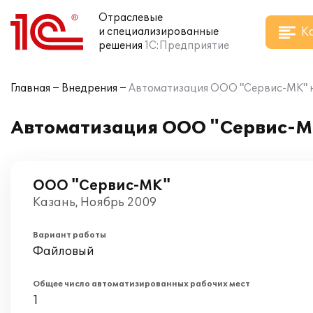
Отраслевые
К
и специализированные
решения
1С:Предприятие
Главная
Внедрения
Автоматизация ООО "Сервис-МК" на
Автоматизация ООО "Сервис-МК
ООО "Сервис-МК"
Казань, Ноябрь 2009
Вариант работы
Файловый
Общее число автоматизированных рабочих мест
1