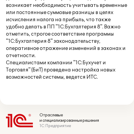
возникает необходимость учитывать временные
или постоянные суммовые разницы в целях
исчисления налога на прибыль, что также
удобно делать в ПП "1С:Бухгалтерия 8". Важно
отметить, строгое соответствие программы
"1С:Бухгалтерия 8" законодательству,
оперативное отражение изменений в законах и
отчетности.
Специалистами компании "1С:Бухучет и
Торговля" (БиТ) проведена настройка новых
возможностей системы, ведется ИТС.
Отраслевые
и специализированные решения
1С:Предприятие