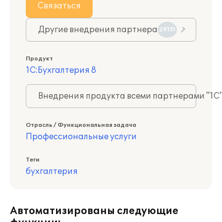
Связаться
Другие внедрения партнера
29151
Продукт
1С:Бухгалтерия 8
Внедрения продукта всеми партнерами "1С
Отрасль / Функциональная задача
Профессиональные услуги
Теги
бухгалтерия
Автоматизированы следующие