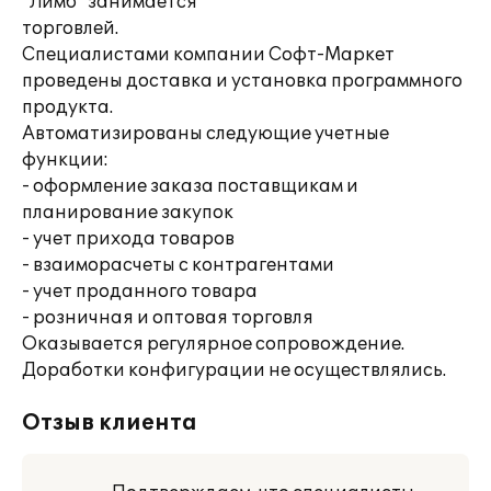
"Лимб" занимается
торговлей.
Специалистами компании Софт-Маркет
проведены доставка и установка программного
продукта.
Автоматизированы следующие учетные
функции:
- оформление заказа поставщикам и
планирование закупок
- учет прихода товаров
- взаиморасчеты с контрагентами
- учет проданного товара
- розничная и оптовая торговля
Оказывается регулярное сопровождение.
Доработки конфигурации не осуществлялись.
Отзыв клиента