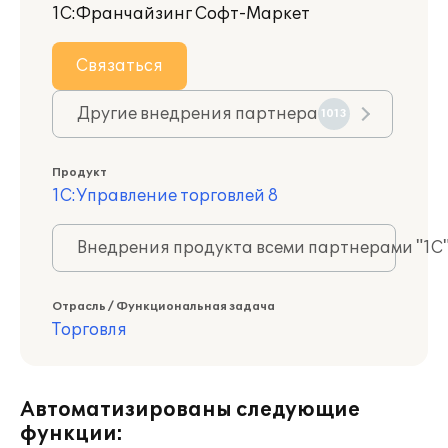
1С:Франчайзинг Софт-Маркет
Связаться
Другие внедрения партнера
1013
Продукт
1С:Управление торговлей 8
Внедрения продукта всеми партнерами "1С
Отрасль / Функциональная задача
Торговля
Автоматизированы следующие
функции: