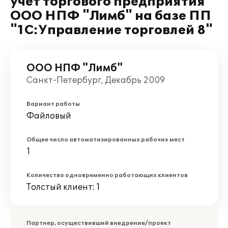
учёт торгового предприятия
ООО НПФ "Лимб" на базе ПП
"1С:Управление торговлей 8"
ООО НПФ "Лимб"
Санкт-Петербург, Декабрь 2009
Вариант работы
Файловый
Общее число автоматизированных рабочих мест
1
Количество одновременно работающих клиентов
Толстый клиент: 1
Партнер, осуществивший внедрение/проект