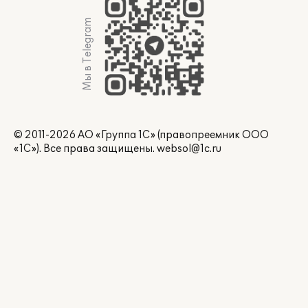
Мы в Telegram
© 2011-2026 АО «Группа 1С» (правопреемник ООО
«1С»). Все права защищены.
websol@1c.ru