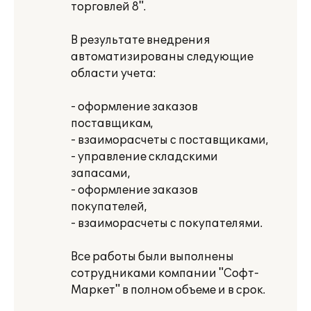
торговлей 8".
В результате внедрения
автоматизированы следующие
области учета:
- оформление заказов
поставщикам,
- взаиморасчеты с поставщиками,
- управление складскими
запасами,
- оформление заказов
покупателей,
- взаиморасчеты с покупателями.
Все работы были выполнены
сотрудниками компании "Софт-
Маркет" в полном объеме и в срок.