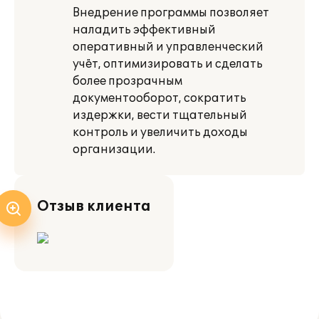
Внедрение программы позволяет
наладить эффективный
оперативный и управленческий
учёт, оптимизировать и сделать
более прозрачным
документооборот, сократить
издержки, вести тщательный
контроль и увеличить доходы
организации.
Отзыв клиента