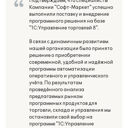
Подтверждаем, что специалисты
Компании "Софт-Маркет" успешно
выполнили поставку и внедрение
программного решения на базе
"1С:Управление торговлей 8".
В связи с динамичным развитием
нашей организации было принято
решение о приобретении
современной, удобной и надёжной
программы автоматизации
оперативного и управленческого
учёта. По результатам
проведённого анализа
предлагаемых рынком
программных продуктов для
торговли, склада и управления мы
остановили свой выбор на
программе "1С:Управление