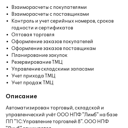
Взаиморасчеты с покупателями
Взаиморасчеты с поставщиками
Контроль и учет серийных номеров, сроков
годности и сертификатов
Оптовая торговля
Оформление заказов покупателей
Оформление заказов поставщикам
Планирование закупок
Резервирование ТМЦ
Управление складскими запасами
Учет прихода ТМЦ
Учет продаж ТМЦ
Описание
Автоматизирован торговый, складской и
управленческий учёт ООО НПФ "Лимб" на базе
ПП "1С:Управление торговлей 8". ООО НПФ