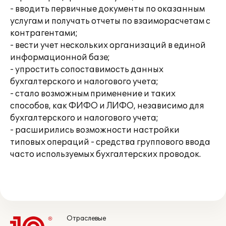
- вводить первичные документы по оказанным
услугам и получать отчеты по взаиморасчетам с
контрагентами;
- вести учет нескольких организаций в единой
информационной базе;
- упростить сопоставимость данных
бухгалтерского и налогового учета;
- стало возможным применение и таких
способов, как ФИФО и ЛИФО, независимо для
бухгалтерского и налогового учета;
- расширились возможности настройки
типовых операций - средства группового ввода
часто используемых бухгалтерских проводок.
Отраслевые