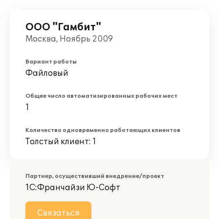
ООО "Гамбит"
Москва, Ноябрь 2009
Вариант работы
Файловый
Общее число автоматизированных рабочих мест
1
Количество одновременно работающих клиентов
Толстый клиент: 1
Партнер, осуществивший внедрение/проект
1С:Франчайзи Ю-Софт
Связаться