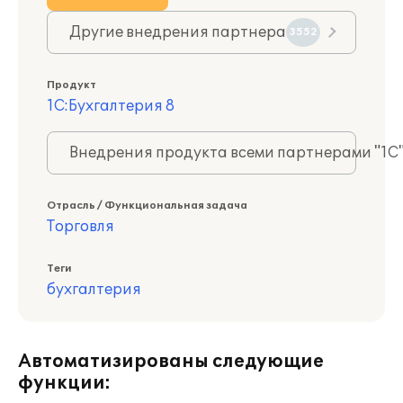
Другие внедрения партнера
3552
Продукт
1С:Бухгалтерия 8
Внедрения продукта всеми партнерами "1С
Отрасль / Функциональная задача
Торговля
Теги
бухгалтерия
Автоматизированы следующие
функции: