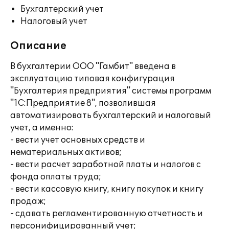
Бухгалтерский учет
Налоговый учет
Описание
В бухгалтерии ООО "Гамбит" введена в
эксплуатацию типовая конфигурация
"Бухгалтерия предприятия" системы программ
"1С:Предприятие 8", позволившая
автоматизировать бухгалтерский и налоговый
учет, а именно:
- вести учет основных средств и
нематериальных активов;
- вести расчет заработной платы и налогов с
фонда оплаты труда;
- вести кассовую книгу, книгу покупок и книгу
продаж;
- сдавать регламентированную отчетность и
персонифицированный учет;