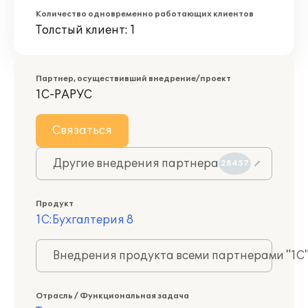
Количество одновременно работающих клиентов
Толстый клиент: 1
Партнер, осуществивший внедрение/проект
1С-РАРУС
Связаться
Другие внедрения партнера
28457
Продукт
1С:Бухгалтерия 8
Внедрения продукта всеми партнерами "1С
Отрасль / Функциональная задача