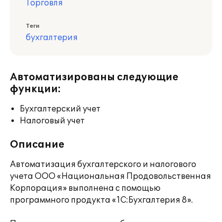
Торговля
Теги
бухгалтерия
Автоматизированы следующие
функции:
Бухгалтерский учет
Налоговый учет
Описание
Автоматизация бухгалтерского и налогового
учета ООО «Национальная Продовольственная
Корпорация» выполнена с помощью
программного продукта «1С:Бухгалтерия 8».