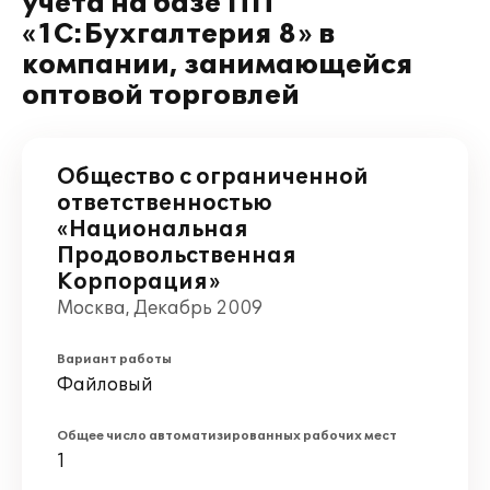
учета на базе ПП
«1С:Бухгалтерия 8» в
компании, занимающейся
оптовой торговлей
Общество с ограниченной
ответственностью
«Национальная
Продовольственная
Корпорация»
Москва, Декабрь 2009
Вариант работы
Файловый
Общее число автоматизированных рабочих мест
1