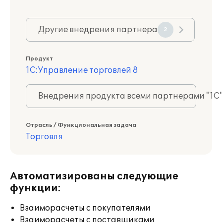
Другие внедрения партнера
2
Продукт
1С:Управление торговлей 8
Внедрения продукта всеми партнерами "1С
Отрасль / Функциональная задача
Торговля
Автоматизированы следующие
функции:
Взаиморасчеты с покупателями
Взаиморасчеты с поставщиками