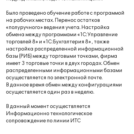
Было проведено обучение работе с программой
на рабочих местах. Перенос остатков
«полуручного» ведения учета. Настройка
обмена между программами «1С:Управление
торговлей 8» и «1С:Бухгалтерия 8» , также
настройка распределенной информационной
базы (РИБ) между торговыми точками, фирма
имеет 3 торговые точки в двух городах. Обмен
распределенными информационными базами
осуществляется по электронной почте.
В данное время обмен между конфигурациями
осуществляется один раз в неделю.
В данный момент осуществляется
Информационно технологическое
сопровождение по линии ИТС