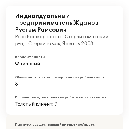
Индивидуальный
предприниматель Жданов
Рустэм Раисович
Респ Башкортостан, Стерлитамакский
р-н, г Стерлитамак, Январь 2008
Вариант работы
Файловый
Общее число автоматизированных рабочих мест
8
Количество одновременно работающих клиентов
Толстый клиент: 7
Партнер, осуществивший внедрение/проект