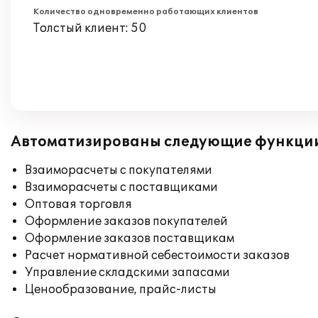
Количество одновременно работающих клиентов
Толстый клиент: 50
Автоматизированы следующие функци
Взаиморасчеты с покупателями
Взаиморасчеты с поставщиками
Оптовая торговля
Оформление заказов покупателей
Оформление заказов поставщикам
Расчет нормативной себестоимости заказов
Управление складскими запасами
Ценообразование, прайс-листы