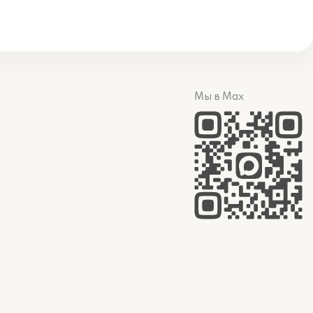
Мы в Max