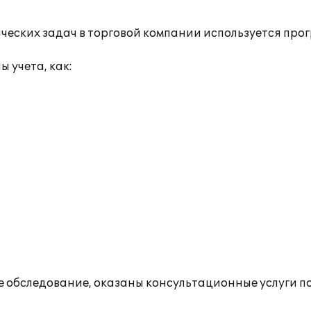
ческих задач в торговой компании используется прог
 учета, как:
обследование, оказаны консультационные услуги по 