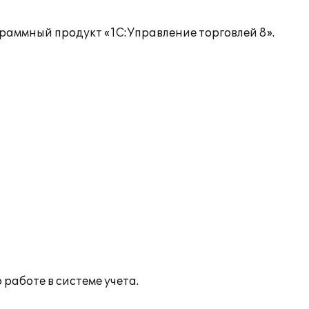
раммный продукт «1С:Управление торговлей 8».
работе в системе учета.