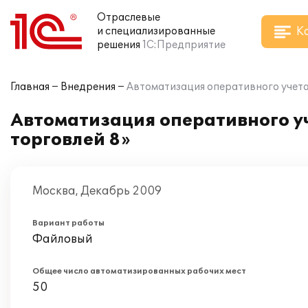
Отраслевые
К
и специализированные
решения
1С:Предприятие
Главная
Внедрения
Автоматизация оперативного учета
Автоматизация оперативного уч
торговлей 8»
Москва, Декабрь 2009
Вариант работы
Файловый
Общее число автоматизированных рабочих мест
50