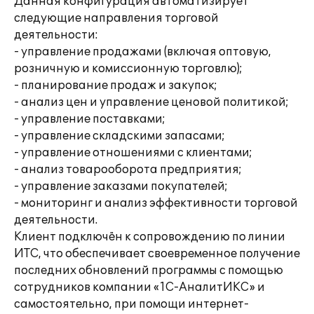
Данная конфигурация автоматизирует
следующие направления торговой
деятельности:
- управление продажами (включая оптовую,
розничную и комиссионную торговлю);
- планирование продаж и закупок;
- анализ цен и управление ценовой политикой;
- управление поставками;
- управление складскими запасами;
- управление отношениями с клиентами;
- анализ товарооборота предприятия;
- управление заказами покупателей;
- мониторинг и анализ эффективности торговой
деятельности.
Клиент подключён к сопровождению по линии
ИТС, что обеспечивает своевременное получение
последних обновлений программы с помощью
сотрудников компании «1С-АналитИКС» и
самостоятельно, при помощи интернет-