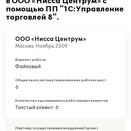
в ООО «Нисса Центрум» с
помощью ПП "1С:Управление
торговлей 8".
ООО «Нисса Центрум»
Москва, Ноябрь 2009
Вариант работы
Файловый
Общее число автоматизированных рабочих мест
6
Количество одновременно работающих клиентов
Толстый клиент: 6
Партнер, осуществивший внедрение/проект