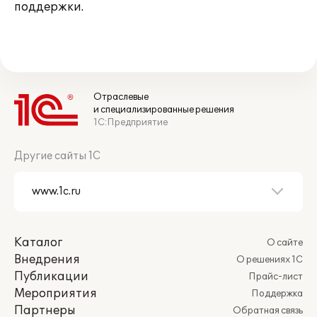
поддержки.
Отраслевые
и специализированные решения
1С:Предприятие
Другие сайты 1С
Каталог
О сайте
Внедрения
О решениях 1С
Публикации
Прайс-лист
Мероприятия
Поддержка
Партнеры
Обратная связь