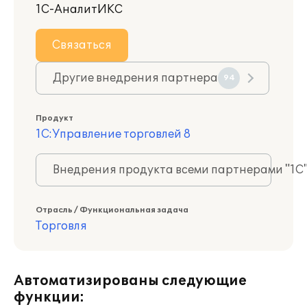
1С-АналитИКС
Связаться
Другие внедрения партнера
94
Продукт
1С:Управление торговлей 8
Внедрения продукта всеми партнерами "1С
Отрасль / Функциональная задача
Торговля
Автоматизированы следующие
функции: