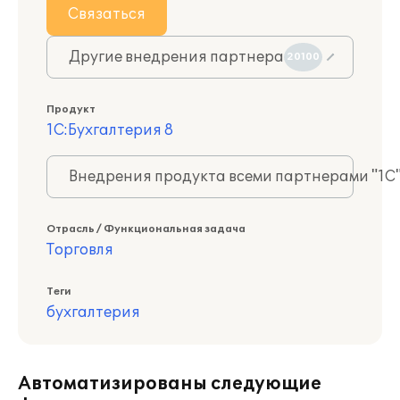
Связаться
Другие внедрения партнера
20100
Продукт
1С:Бухгалтерия 8
Внедрения продукта всеми партнерами "1С
Отрасль / Функциональная задача
Торговля
Теги
бухгалтерия
Автоматизированы следующие