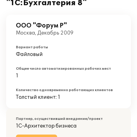
"1С:Бухгалтерия 8"
ООО "Форум Р"
Москва, Декабрь 2009
Вариант работы
Файловый
Общее число автоматизированных рабочих мест
1
Количество одновременно работающих клиентов
Толстый клиент: 1
Партнер, осуществивший внедрение/проект
1С-Архитектор бизнеса