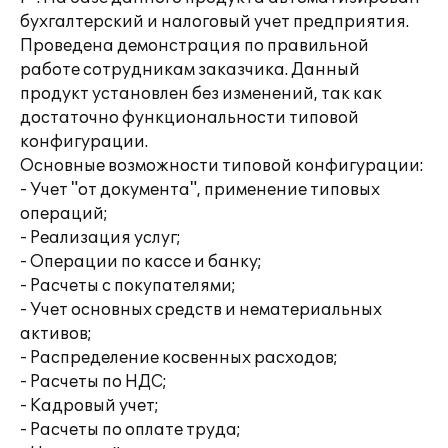
бухгалтерский и налоговый учет предприятия.
Проведена демонстрация по правильной
работе сотрудникам заказчика. Данный
продукт установлен без изменений, так как
достаточно функциональности типовой
конфигурации.
Основные возможности типовой конфигурации:
- Учет "от документа", применение типовых
операций;
- Реализация услуг;
- Операции по кассе и банку;
- Расчеты с покупателями;
- Учет основных средств и нематериальных
активов;
- Распределение косвенных расходов;
- Расчеты по НДС;
- Кадровый учет;
- Расчеты по оплате труда;