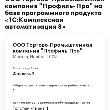
компания "Профиль-Про" на
базе программного продукта
«1С:Комплексная
автоматизация 8»
ООО Торгово-Промышленная
компания "Профиль-Про"
Москва, Ноябрь 2009
Вариант работы
Файловый
Общее число автоматизированных рабочих мест
1
Количество одновременно работающих клиентов
Толстый клиент: 1