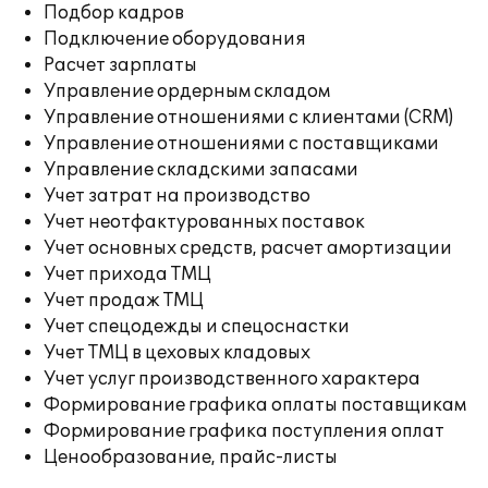
Подбор кадров
Подключение оборудования
Расчет зарплаты
Управление ордерным складом
Управление отношениями с клиентами (CRM)
Управление отношениями с поставщиками
Управление складскими запасами
Учет затрат на производство
Учет неотфактурованных поставок
Учет основных средств, расчет амортизации
Учет прихода ТМЦ
Учет продаж ТМЦ
Учет спецодежды и спецоснастки
Учет ТМЦ в цеховых кладовых
Учет услуг производственного характера
Формирование графика оплаты поставщикам
Формирование графика поступления оплат
Ценообразование, прайс-листы