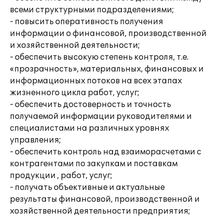
всеми структурными подразделениями;
- повысить оперативность получения
информации о финансовой, производственной
и хозяйственной деятельности;
- обеспечить высокую степень контроля, т.е.
«прозрачность», материальных, финансовых и
информационных потоков на всех этапах
жизненного цикла работ, услуг;
- обеспечить достоверность и точность
получаемой информации руководителями и
специалистами на различных уровнях
управления;
- обеспечить контроль над взаиморасчетами с
контрагентами по закупкам и поставкам
продукции , работ, услуг;
- получать объективные и актуальные
результаты финансовой, производственной и
хозяйственной деятельности предприятия;