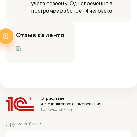
учёта освоены. Одновременно в
программе работает 4 человека.
Отзыв клиента
Отраслевые
и специализированные решения
1С:Предприятие
Другие сайты 1С