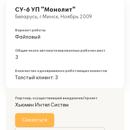
СУ-6 УП "Монолит"
Беларусь, г Минск, Ноябрь 2009
Вариант работы
Файловый
Общее число автоматизированных рабочих мест
3
Количество одновременно работающих клиентов
Толстый клиент: 3
Партнер, осуществивший внедрение/проект
Хьюмен Интел Систем
Связаться