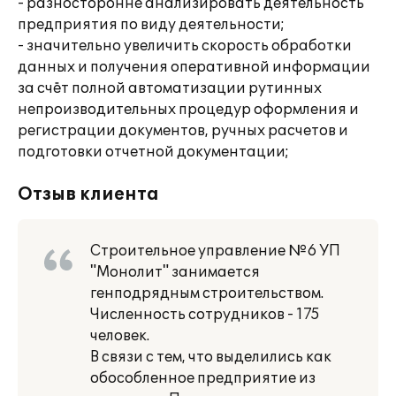
- разносторонне анализировать деятельность
предприятия по виду деятельности;
- значительно увеличить скорость обработки
данных и получения оперативной информации
за счёт полной автоматизации рутинных
непроизводительных процедур оформления и
регистрации документов, ручных расчетов и
подготовки отчетной документации;
Отзыв клиента
Строительное управление №6 УП
"Монолит" занимается
генподрядным строительством.
Численность сотрудников - 175
человек.
В связи с тем, что выделились как
обособленное предприятие из