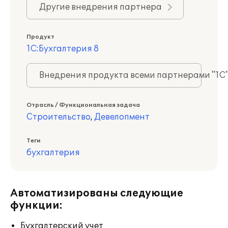
Другие внедрения партнера
Продукт
1С:Бухгалтерия 8
Внедрения продукта всеми партнерами "1С
Отрасль / Функциональная задача
Строительство
,
Девелопмент
Теги
бухгалтерия
Автоматизированы следующие
функции:
Бухгалтерский учет