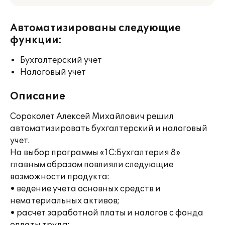
Автоматизированы следующие
функции:
Бухгалтерский учет
Налоговый учет
Описание
Сороколет Алексей Михайлович решил
автоматизировать бухгалтерский и налоговый
учет.
На выбор программы «1С:Бухгалтерия 8»
главным образом повлияли следующие
возможности продукта:
• ведение учета основных средств и
нематериальных активов;
• расчет заработной платы и налогов с фонда