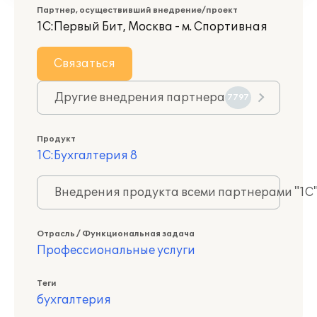
Партнер, осуществивший внедрение/проект
1С:Первый Бит, Москва - м. Спортивная
Связаться
Другие внедрения партнера
7797
Продукт
1С:Бухгалтерия 8
Внедрения продукта всеми партнерами "1С
Отрасль / Функциональная задача
Профессиональные услуги
Теги
бухгалтерия