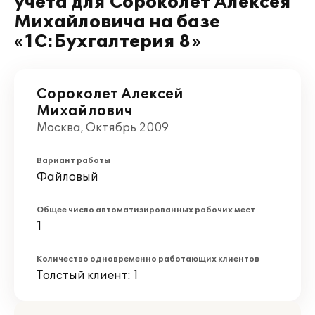
учета для Сороколет Алексея
Михайловича на базе
«1С:Бухгалтерия 8»
Сороколет Алексей
Михайлович
Москва, Октябрь 2009
Вариант работы
Файловый
Общее число автоматизированных рабочих мест
1
Количество одновременно работающих клиентов
Толстый клиент: 1