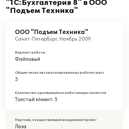
"1С:Бухгалтерия 8" в ООО
"Подъем Техника"
ООО "Подъем Техника"
Санкт-Петербург, Ноябрь 2009
Вариант работы
Файловый
Общее число автоматизированных рабочих мест
5
Количество одновременно работающих клиентов
Толстый клиент: 5
Партнер, осуществивший внедрение/проект
Лоза