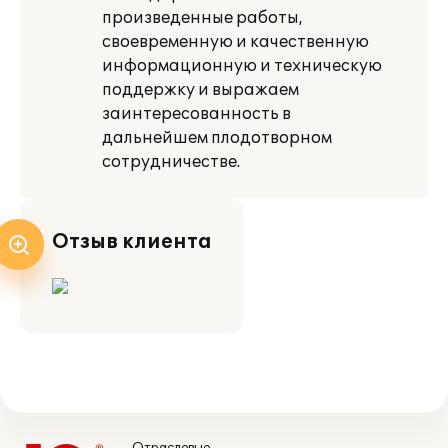
произведенные работы,
своевременную и качественную
информационную и техническую
поддержку и выражаем
заинтересованность в
дальнейшем плодотворном
сотрудничестве.
Отзыв клиента