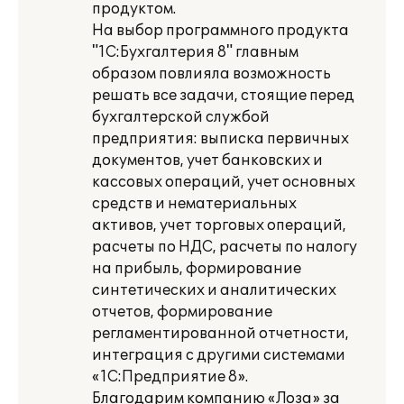
продуктом.
На выбор программного продукта
"1С:Бухгалтерия 8" главным
образом повлияла возможность
решать все задачи, стоящие перед
бухгалтерской службой
предприятия: выписка первичных
документов, учет банковских и
кассовых операций, учет основных
средств и нематериальных
активов, учет торговых операций,
расчеты по НДС, расчеты по налогу
на прибыль, формирование
синтетических и аналитических
отчетов, формирование
регламентированной отчетности,
интеграция с другими системами
«1С:Предприятие 8».
Благодарим компанию «Лоза» за