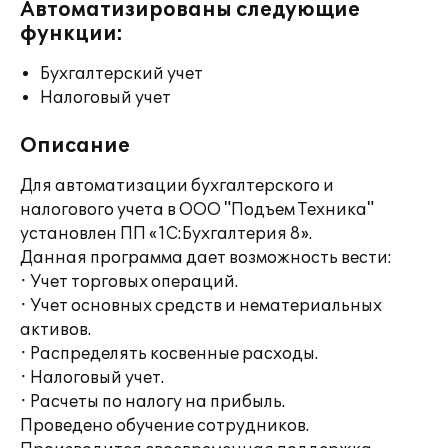
Автоматизированы следующие
функции:
Бухгалтерский учет
Налоговый учет
Описание
Для автоматизации бухгалтерского и
налогового учета в ООО "Подъем Техника"
установлен ПП «1С:Бухгалтерия 8».
Данная программа дает возможность вести:
· Учет торговых операций.
· Учет основных средств и нематериальных
активов.
· Распределять косвенные расходы.
· Налоговый учет.
· Расчеты по налогу на прибыль.
Проведено обучение сотрудников.