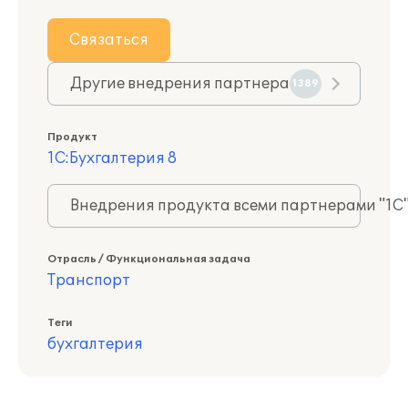
Связаться
Другие внедрения партнера
1389
Продукт
1С:Бухгалтерия 8
Внедрения продукта всеми партнерами "1С
Отрасль / Функциональная задача
Транспорт
Теги
бухгалтерия