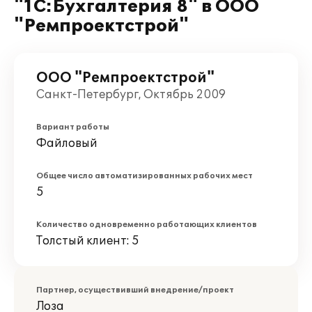
"1С:Бухгалтерия 8" в ООО
"Ремпроектстрой"
ООО "Ремпроектстрой"
Санкт-Петербург, Октябрь 2009
Вариант работы
Файловый
Общее число автоматизированных рабочих мест
5
Количество одновременно работающих клиентов
Толстый клиент: 5
Партнер, осуществивший внедрение/проект
Лоза