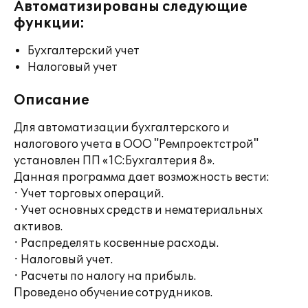
Автоматизированы следующие
функции:
Бухгалтерский учет
Налоговый учет
Описание
Для автоматизации бухгалтерского и
налогового учета в ООО "Ремпроектстрой"
установлен ПП «1С:Бухгалтерия 8».
Данная программа дает возможность вести:
· Учет торговых операций.
· Учет основных средств и нематериальных
активов.
· Распределять косвенные расходы.
· Налоговый учет.
· Расчеты по налогу на прибыль.
Проведено обучение сотрудников.