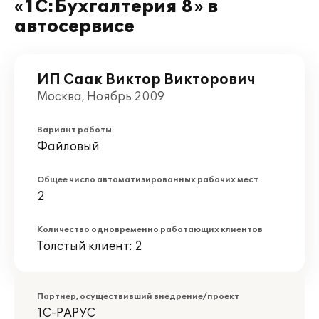
«1С:Бухгалтерия 8» в
автосервисе
ИП Саак Виктор Викторович
Москва, Ноябрь 2009
Вариант работы
Файловый
Общее число автоматизированных рабочих мест
2
Количество одновременно работающих клиентов
Толстый клиент: 2
Партнер, осуществивший внедрение/проект
1С-РАРУС