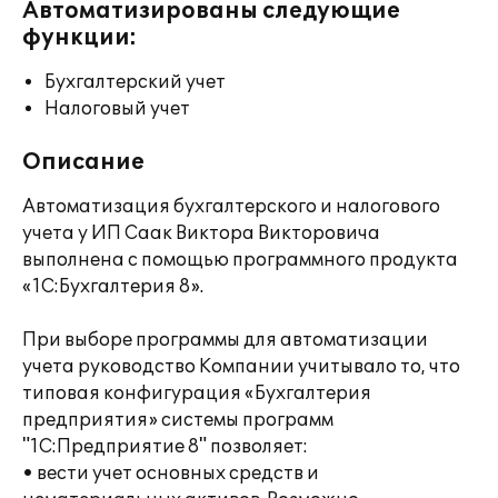
Автоматизированы следующие
функции:
Бухгалтерский учет
Налоговый учет
Описание
Автоматизация бухгалтерского и налогового
учета у ИП Саак Виктора Викторовича
выполнена с помощью программного продукта
«1С:Бухгалтерия 8».
При выборе программы для автоматизации
учета руководство Компании учитывало то, что
типовая конфигурация «Бухгалтерия
предприятия» системы программ
"1С:Предприятие 8" позволяет:
• вести учет основных средств и