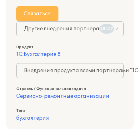
Связаться
Другие внедрения партнера
28457
Продукт
1С:Бухгалтерия 8
Внедрения продукта всеми партнерами "1С
Отрасль / Функциональная задача
Сервисно-ремонтные организации
Теги
бухгалтерия