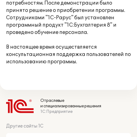
потребностям. После демонстрации было
принято решение о приобретении программы.
Сотрудниками "1С-Рарус" был установлен
программный продукт "1С:Бухгалтерия 8" и
проведено обучение персонала.
В настоящее время осуществляется
консультационная поддержка пользователей по
использованию программы.
Отраслевые
и специализированные решения
1С:Предприятие
Другие сайты 1С