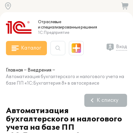
Отраслевые
и специализированные
решения
1С:Предприятие
Вход
Каталог
Главная
Внедрения
Автоматизация бухгалтерского и налогового учета на
базе ПП «1С:Бухгалтерия 8» в автосервисе
К списку
Автоматизация
бухгалтерского и налогового
учета на базе ПП