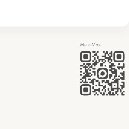
Мы в Max