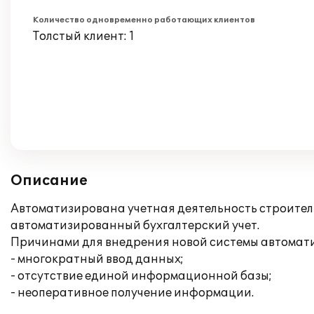
Количество одновременно работающих клиентов
Толстый клиент: 1
Описание
Автоматизирована учетная деятельность строител
автоматизированный бухгалтерский учет.
Причинами для внедрения новой системы автомат
- многократный ввод данных;
- отсутствие единой информационной базы;
- неоперативное получение информации.