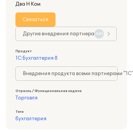
Два Н Ком
Связаться
Другие внедрения партнера
441
Продукт
1С:Бухгалтерия 8
Внедрения продукта всеми партнерами "1С
Отрасль / Функциональная задача
Торговля
Теги
бухгалтерия