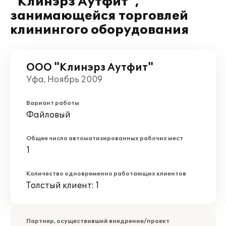
"Клинэрз Аутфит",
занимающейся торговлей
клинингого оборудования
ООО "Клинэрз Аутфит"
Уфа, Ноябрь 2009
Вариант работы
Файловый
Общее число автоматизированных рабочих мест
1
Количество одновременно работающих клиентов
Толстый клиент: 1
Партнер, осуществивший внедрение/проект