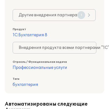
Другие внедрения партнера
1
Продукт
1С:Бухгалтерия 8
Внедрения продукта всеми партнерами "1С
Отрасль / Функциональная задача
Профессиональные услуги
Теги
бухгалтерия
Автоматизированы следующие