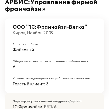
АРБИС:Управление фирмой
франчайзи»
ООО "1С:Франчайзи-Вятка"
Киров, Ноябрь 2009
Вариант работы
Файловый
Общее число автоматизированных рабочих мест
6
Количество одновременно работающих клиентов
Толстый клиент: 3
Партнер, осуществивший внедрение/проект
1С:Франчайзи-ВЯТКА