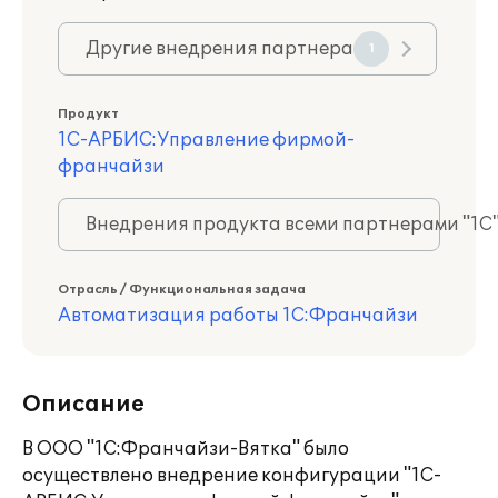
Другие внедрения партнера
1
Продукт
1С-АРБИС:Управление фирмой-
франчайзи
Внедрения продукта всеми партнерами "1С
Отрасль / Функциональная задача
Автоматизация работы 1С:Франчайзи
Описание
В ООО "1С:Франчайзи-Вятка" было
осуществлено внедрение конфигурации "1С-