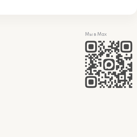
Мы в Max