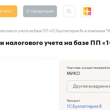
аталог
О продукции
алогового учета на базе ПП «1С:Бухгалтерия 8» в компании
 налогового учета на базе ПП «1
Партнер, осуществивший в
МИКО
Другие внедрени
Продукт
1С:Бухгалтерия 8