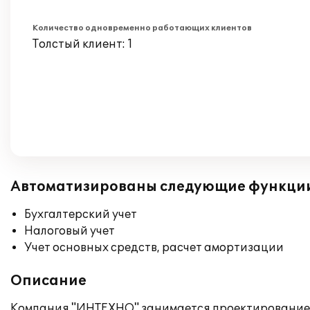
Количество одновременно работающих клиентов
Толстый клиент: 1
Автоматизированы следующие функци
Бухгалтерский учет
Налоговый учет
Учет основных средств, расчет амортизации
Описание
Компания "ИНТЕХНО" занимается проектированием