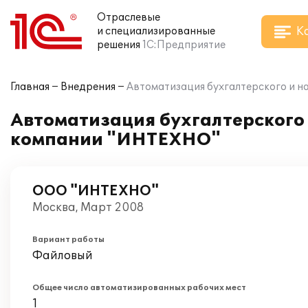
Отраслевые
К
и специализированные
решения
1С:Предприятие
Главная
Внедрения
Автоматизация бухгалтерского и н
Автоматизация бухгалтерского и
компании "ИНТЕХНО"
ООО "ИНТЕХНО"
Москва, Март 2008
Вариант работы
Файловый
Общее число автоматизированных рабочих мест
1