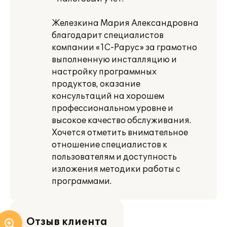
Железкина Мария Александровна
благодарит специалистов
компании «1С-Рарус» за грамотно
выполненную инсталляцию и
настройку программных
продуктов, оказание
консультаций на хорошем
профессиональном уровне и
высокое качество обслуживания.
Хочется отметить внимательное
отношение специалистов к
пользователям и доступность
изложения методики работы с
программами.
Отзыв клиента