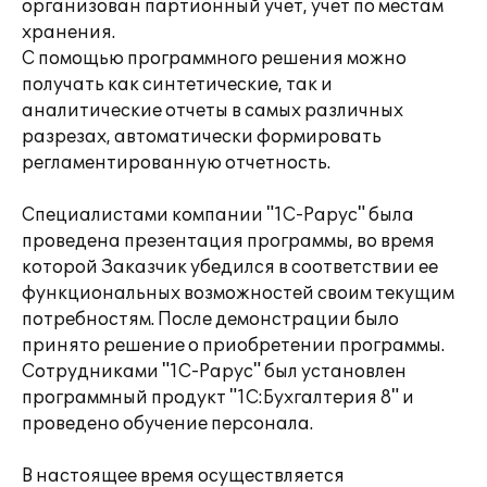
организован партионный учет, учет по местам
хранения.
С помощью программного решения можно
получать как синтетические, так и
аналитические отчеты в самых различных
разрезах, автоматически формировать
регламентированную отчетность.
Специалистами компании "1С-Рарус" была
проведена презентация программы, во время
которой Заказчик убедился в соответствии ее
функциональных возможностей своим текущим
потребностям. После демонстрации было
принято решение о приобретении программы.
Сотрудниками "1С-Рарус" был установлен
программный продукт "1С:Бухгалтерия 8" и
проведено обучение персонала.
В настоящее время осуществляется