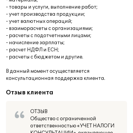
- материалы;
- товары и услуги, выполнение работ;
- учет производства продукции;
- учет валютных операций;
- взаиморасчеты с организациями;
- расчеты с подотчетными лицами;
- начисление зарплаты;
- расчет НДФЛ и ЕСН;
- расчеты с бюджетом и другие.
В данный момент осуществляется
консультационная поддержка клиента.
Отзыв клиента
ОТЗЫВ
Общество с ограниченной
ответственностью «УЧЕТ НАЛОГИ