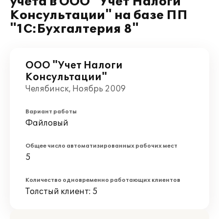
учета в ООО "Учет Налоги
Консультации" на базе ПП
"1С:Бухгалтерия 8"
ООО "Учет Налоги
Консультации"
Челябинск, Ноябрь 2009
Вариант работы
Файловый
Общее число автоматизированных рабочих мест
5
Количество одновременно работающих клиентов
Толстый клиент: 5