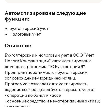
Автоматизированы следующие
функции:
Бухгалтерский учет
Налоговый учет
Описание
Бухгалтерский и налоговый учет в ООО "Учет
Налоги Консультации", автоматизирован с
помощью программы "1С:Бухгалтерия 8".
Предприятие занимается бухгалтерским
сопровождением юридических лиц.
Программа позволяет автоматизировать
ведение всех разделов бухгалтерского учета:
- операции по банку и кассе;
- основные средства и нематериальные активы;