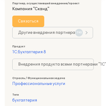
Партнер, осуществивший внедрение/проект
Компания "Сканд"
Связаться
Другие внедрения партнера
795
Продукт
1С:Бухгалтерия 8
Внедрения продукта всеми партнерами "1С
Отрасль / Функциональная задача
Профессиональные услуги
Теги
бухгалтерия