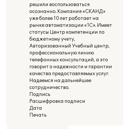
решили воспользоваться
осознанно. Компания «СКАНД»
уже более 10 лет работает на
рынке автоматизации «1С». Имеет
статусы Центр компетенции по
бюджетному учету,
Авторизованный Учебный центр,
профессиональную линию
телефонных консультаций, а это
говорит о надежности и гарантии
качества предоставляемых услуг.
Надеемся на дальнейшее
сотрудничество.
Подпись
Расшифровка подписи
Дата
Печать