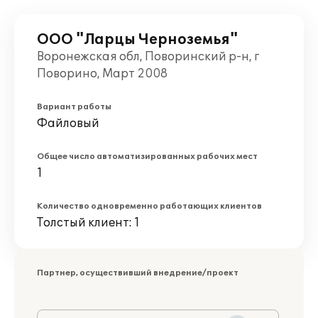
ООО "Ларцы Черноземья"
Воронежская обл, Поворинский р-н, г
Поворино, Март 2008
Вариант работы
Файловый
Общее число автоматизированных рабочих мест
1
Количество одновременно работающих клиентов
Толстый клиент: 1
Партнер, осуществивший внедрение/проект