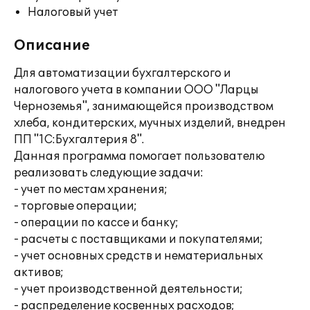
Налоговый учет
Описание
Для автоматизации бухгалтерского и
налогового учета в компании ООО "Ларцы
Черноземья", занимающейся производством
хлеба, кондитерских, мучных изделий, внедрен
ПП "1С:Бухгалтерия 8".
Данная программа помогает пользователю
реализовать следующие задачи:
- учет по местам хранения;
- торговые операции;
- операции по кассе и банку;
- расчеты с поставщиками и покупателями;
- учет основных средств и нематериальных
активов;
- учет производственной деятельности;
- распределение косвенных расходов;