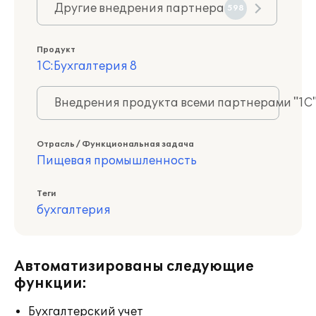
Другие внедрения партнера
598
Продукт
1С:Бухгалтерия 8
Внедрения продукта всеми партнерами "1С
Отрасль / Функциональная задача
Пищевая промышленность
Теги
бухгалтерия
Автоматизированы следующие
функции:
Бухгалтерский учет