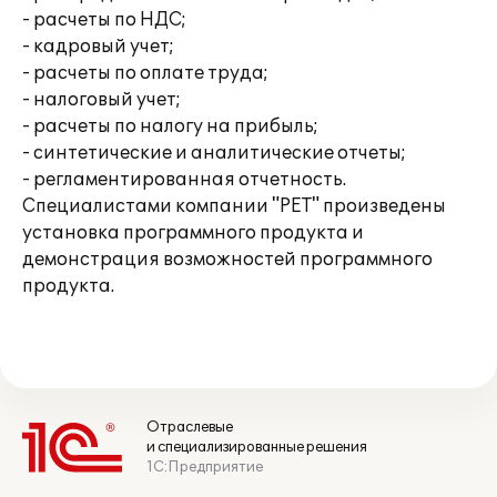
- расчеты по НДС;
- кадровый учет;
- расчеты по оплате труда;
- налоговый учет;
- расчеты по налогу на прибыль;
- синтетические и аналитические отчеты;
- регламентированная отчетность.
Специалистами компании "РЕТ" произведены
установка программного продукта и
демонстрация возможностей программного
продукта.
Отраслевые
и специализированные решения
1С:Предприятие