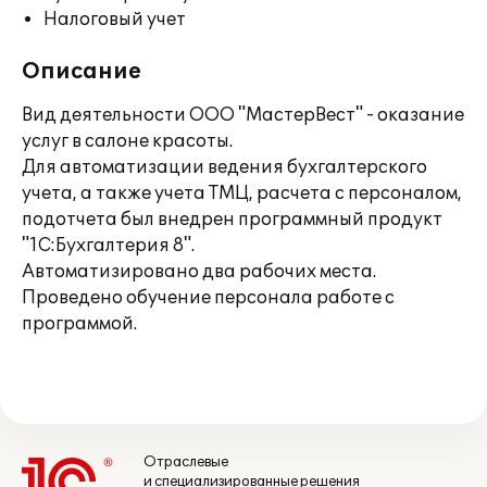
Налоговый учет
Описание
Вид деятельности ООО "МастерВест" - оказание
услуг в салоне красоты.
Для автоматизации ведения бухгалтерского
учета, а также учета ТМЦ, расчета с персоналом,
подотчета был внедрен программный продукт
"1С:Бухгалтерия 8".
Автоматизировано два рабочих места.
Проведено обучение персонала работе с
программой.
Отраслевые
и специализированные решения