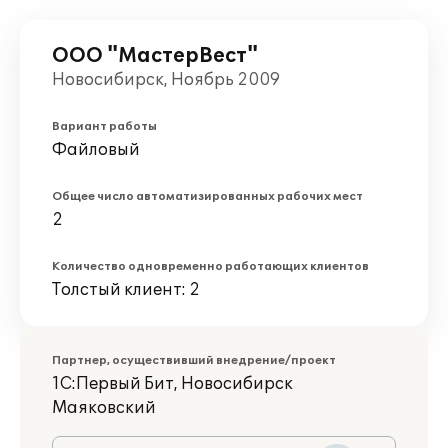
ООО "МастерВест"
Новосибирск, Ноябрь 2009
Вариант работы
Файловый
Общее число автоматизированных рабочих мест
2
Количество одновременно работающих клиентов
Толстый клиент: 2
Партнер, осуществивший внедрение/проект
1С:Первый Бит, Новосибирск
Маяковский