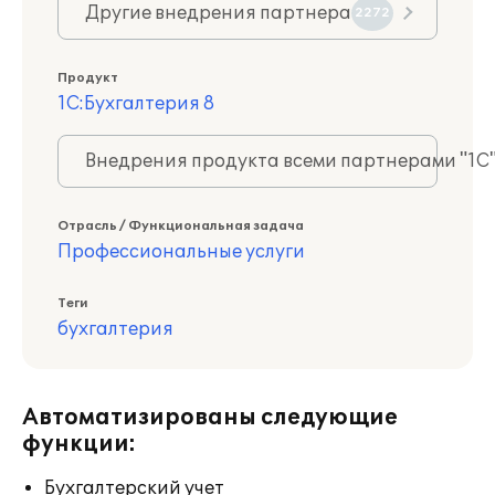
Другие внедрения партнера
2272
Продукт
1С:Бухгалтерия 8
Внедрения продукта всеми партнерами "1С
Отрасль / Функциональная задача
Профессиональные услуги
Теги
бухгалтерия
Автоматизированы следующие
функции:
Бухгалтерский учет