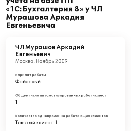
учета на базе ПП
«1С:Бухгалтерия 8» у ЧЛ
Мурашова Аркадия
Евгеньевича
ЧЛ Мурашов Аркадий
Евгеньевич
Москва, Ноябрь 2009
Вариант работы
Файловый
Общее число автоматизированных рабочих мест
1
Количество одновременно работающих клиентов
Толстый клиент: 1