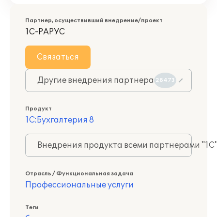
Партнер, осуществивший внедрение/проект
1С-РАРУС
Связаться
Другие внедрения партнера
28473
Продукт
1С:Бухгалтерия 8
Внедрения продукта всеми партнерами "1С
Отрасль / Функциональная задача
Профессиональные услуги
Теги