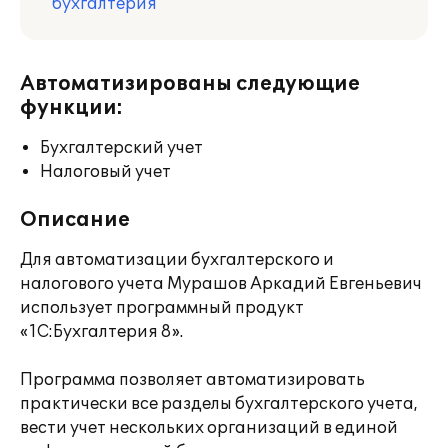
бухгалтерия
Автоматизированы следующие
функции:
Бухгалтерский учет
Налоговый учет
Описание
Для автоматизации бухгалтерского и
налогового учета Мурашов Аркадий Евгеньевич
использует программный продукт
«1С:Бухгалтерия 8».
Программа позволяет автоматизировать
практически все разделы бухгалтерского учета,
вести учет нескольких организаций в единой