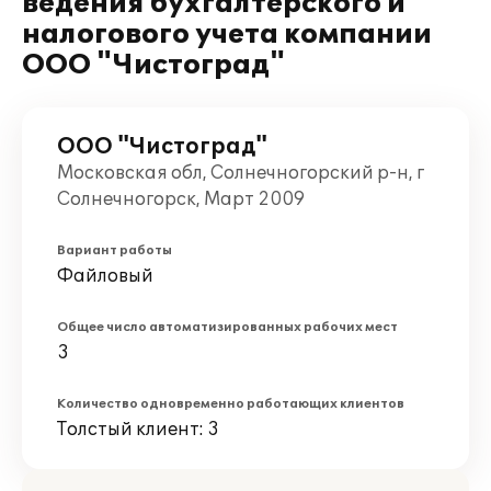
ведения бухгалтерского и
налогового учета компании
ООО "Чистоград"
ООО "Чистоград"
Московская обл, Солнечногорский р-н, г
Солнечногорск, Март 2009
Вариант работы
Файловый
Общее число автоматизированных рабочих мест
3
Количество одновременно работающих клиентов
Толстый клиент: 3