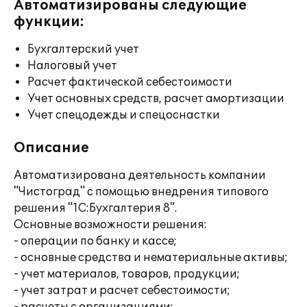
Автоматизированы следующие
функции:
Бухгалтерский учет
Налоговый учет
Расчет фактической себестоимости
Учет основных средств, расчет амортизации
Учет спецодежды и спецоснастки
Описание
Автоматизирована деятельность компании
"Чистоград" с помощью внедрения типового
решения "1С:Бухгалтерия 8".
Основные возможности решения:
- операции по банку и кассе;
- основные средства и нематериальные активы;
- учет материалов, товаров, продукции;
- учет затрат и расчет себестоимости;