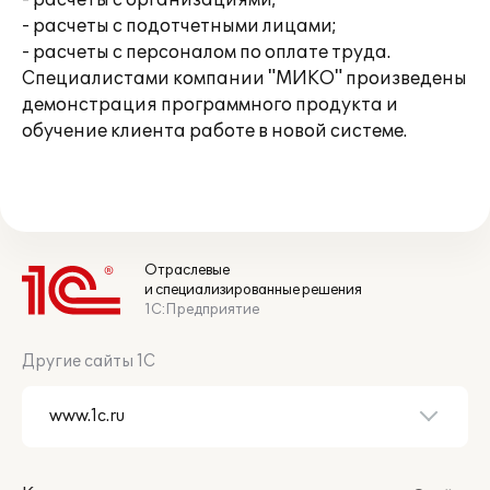
- расчеты с организациями;
- расчеты с подотчетными лицами;
- расчеты с персоналом по оплате труда.
Специалистами компании "МИКО" произведены
демонстрация программного продукта и
обучение клиента работе в новой системе.
Отраслевые
и специализированные решения
1С:Предприятие
Другие сайты 1С