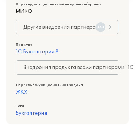
Партнер, осуществивший внедрение/проект
МИКО
Другие внедрения партнера
454
Продукт
1С:Бухгалтерия 8
Внедрения продукта всеми партнерами "1С
Отрасль / Функциональная задача
ЖКХ
Теги
бухгалтерия