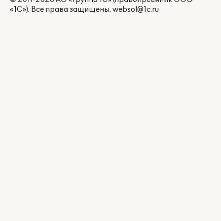
«1С»). Все права защищены.
websol@1c.ru