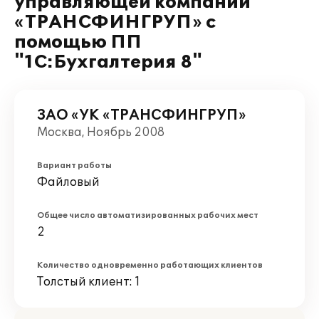
управляющей компании
«ТРАНСФИНГРУП» с
помощью ПП
"1С:Бухгалтерия 8"
ЗАО «УК «ТРАНСФИНГРУП»
Москва, Ноябрь 2008
Вариант работы
Файловый
Общее число автоматизированных рабочих мест
2
Количество одновременно работающих клиентов
Толстый клиент: 1