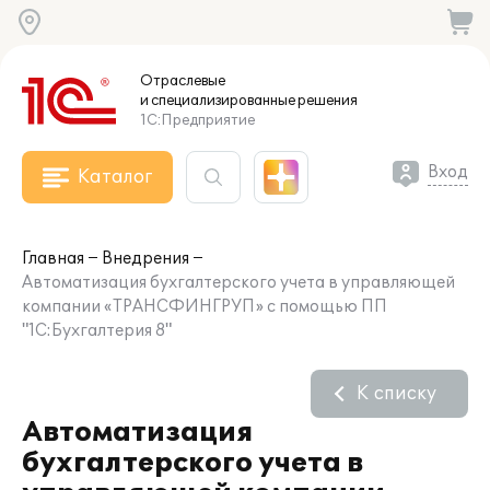
Отраслевые
и специализированные
решения
1С:Предприятие
Вход
Каталог
Главная
Внедрения
Автоматизация бухгалтерского учета в управляющей
компании «ТРАНСФИНГРУП» с помощью ПП
"1С:Бухгалтерия 8"
К списку
Автоматизация
бухгалтерского учета в