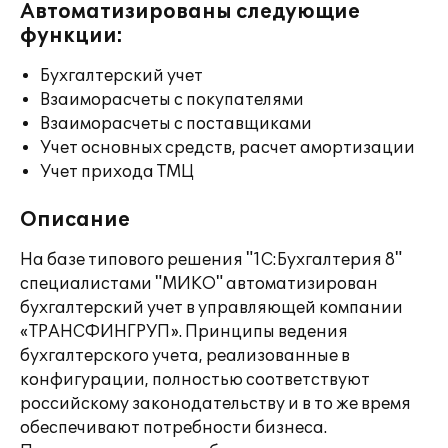
Автоматизированы следующие
функции:
Бухгалтерский учет
Взаиморасчеты с покупателями
Взаиморасчеты с поставщиками
Учет основных средств, расчет амортизации
Учет прихода ТМЦ
Описание
На базе типового решения "1С:Бухгалтерия 8"
специалистами "МИКО" автоматизирован
бухгалтерский учет в управляющей компании
«ТРАНСФИНГРУП». Принципы ведения
бухгалтерского учета, реализованные в
конфигурации, полностью соответствуют
российскому законодательству и в то же время
обеспечивают потребности бизнеса.