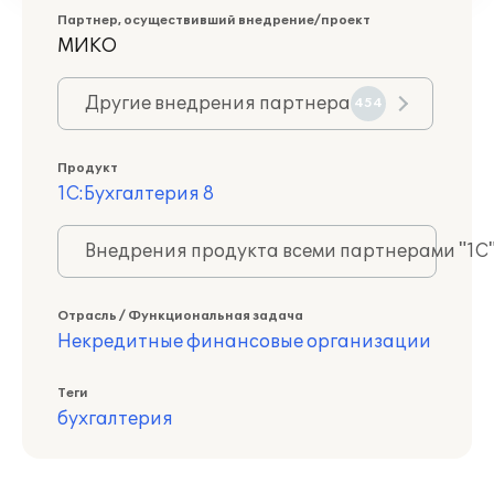
Партнер, осуществивший внедрение/проект
МИКО
Другие внедрения партнера
454
Продукт
1С:Бухгалтерия 8
Внедрения продукта всеми партнерами "1С
Отрасль / Функциональная задача
Некредитные финансовые организации
Теги
бухгалтерия