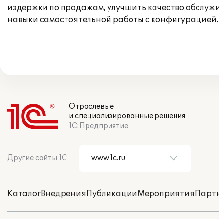
издержки по продажам, улучшить качество обслужи
навыки самостоятельной работы с конфигурацией.
Отраслевые
и специализированные решения
1С:Предприятие
Другие сайты 1С
Каталог
Внедрения
Публикации
Мероприятия
Парт