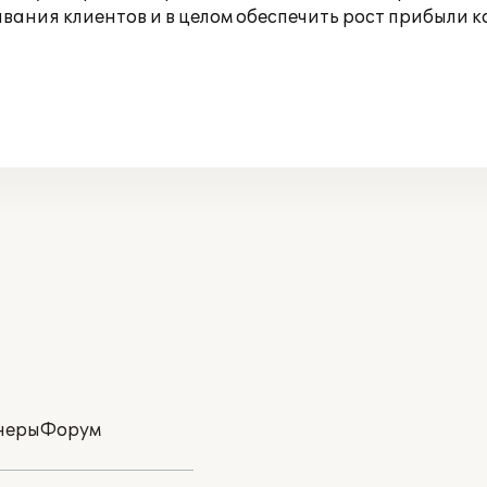
вания клиентов и в целом обеспечить рост прибыли 
неры
Форум