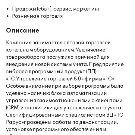
Продажи (сбыт), сервис, маркетинг
Розничная торговля
Описание
Компания занимается оптовой торговлей
котельным оборудованием. Увеличение
товарооборота послужило причиной для
внедрения новой системы учета. Предприятие
выбрало программный продукт (ПП)
«1С:Управление торговлей 8.0» фирмы «1С».
Особое внимание при выборе программы было
уделено наличию блока автоматизации
управления взаимоотношениями с клиентами
(CRM) и аналитики для управленческого учета.
Сертифицированными специалистами ВЦ «1С-
Рарус»проведены работы по демонстрации,
установке программного обеспечения и