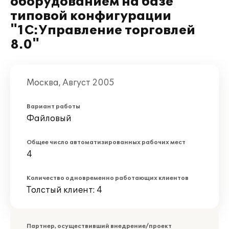
оборудованием на базе
типовой конфигурации
"1С:Управление торговлей
8.0"
Москва, Август 2005
Вариант работы
Файловый
Общее число автоматизированных рабочих мест
4
Количество одновременно работающих клиентов
Толстый клиент: 4
Партнер, осуществивший внедрение/проект