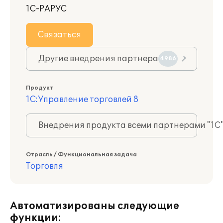
1С-РАРУС
Связаться
Другие внедрения партнера
4986
Продукт
1С:Управление торговлей 8
Внедрения продукта всеми партнерами "1С
Отрасль / Функциональная задача
Торговля
Автоматизированы следующие
функции: