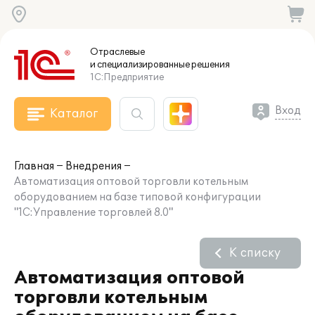
Отраслевые
и специализированные
решения
1С:Предприятие
Вход
Каталог
Главная
Внедрения
Автоматизация оптовой торговли котельным
оборудованием на базе типовой конфигурации
"1С:Управление торговлей 8.0"
К списку
Автоматизация оптовой
торговли котельным